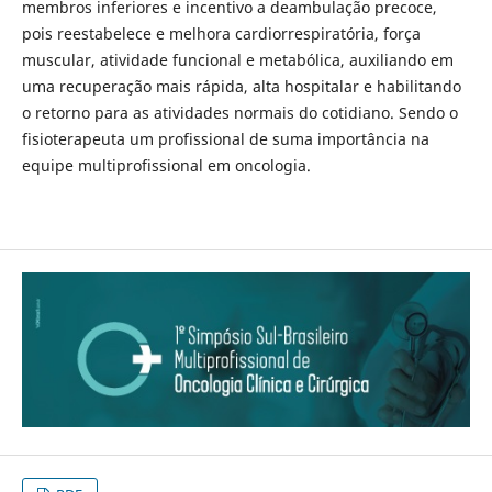
membros inferiores e incentivo a deambulação precoce,
pois reestabelece e melhora cardiorrespiratória, força
muscular, atividade funcional e metabólica, auxiliando em
uma recuperação mais rápida, alta hospitalar e habilitando
o retorno para as atividades normais do cotidiano. Sendo o
fisioterapeuta um profissional de suma importância na
equipe multiprofissional em oncologia.