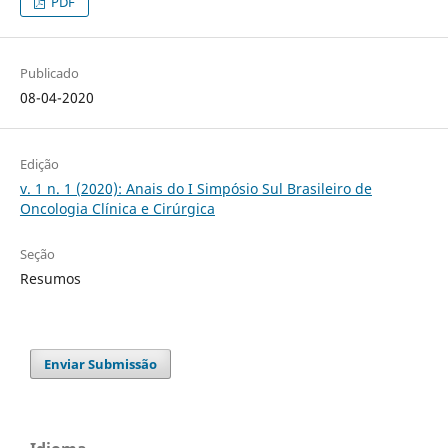
PDF
Publicado
08-04-2020
Edição
v. 1 n. 1 (2020): Anais do I Simpósio Sul Brasileiro de
Oncologia Clínica e Cirúrgica
Seção
Resumos
Enviar Submissão