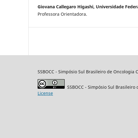
Giovana Callegaro Higashi, Universidade Feder
Professora Orientadora.
SSBOCC
- Simpósio Sul Brasileiro de Oncologia C
SSBOCC
- Simpósio Sul Brasileiro
License