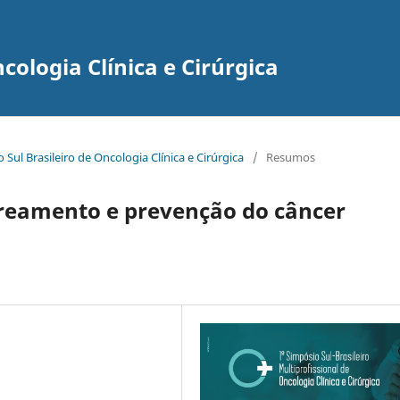
ncologia Clínica e Cirúrgica
o Sul Brasileiro de Oncologia Clínica e Cirúrgica
/
Resumos
treamento e prevenção do câncer