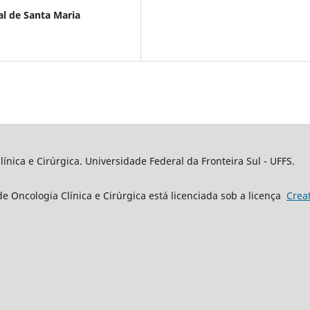
al de Santa Maria
línica e Cirúrgica. Universidade Federal da Fronteira Sul - UFFS.
 de Oncologia Clínica e Cirúrgica está licenciada sob a licença
Crea