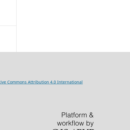
tive
Commons
Attribution 4.0 International