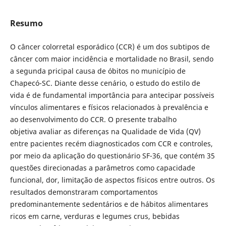
Resumo
O câncer colorretal esporádico (CCR) é um dos subtipos de
câncer com maior incidência e mortalidade no Brasil, sendo
a segunda pricipal causa de óbitos no município de
Chapecó-SC. Diante desse cenário, o estudo do estilo de
vida é de fundamental importância para antecipar possíveis
vínculos alimentares e físicos relacionados à prevalência e
ao desenvolvimento do CCR. O presente trabalho
objetiva avaliar as diferenças na Qualidade de Vida (QV)
entre pacientes recém diagnosticados com CCR e controles,
por meio da aplicação do questionário SF-36, que contém 35
questões direcionadas a parâmetros como capacidade
funcional, dor, limitação de aspectos físicos entre outros. Os
resultados demonstraram comportamentos
predominantemente sedentários e de hábitos alimentares
ricos em carne, verduras e legumes crus, bebidas