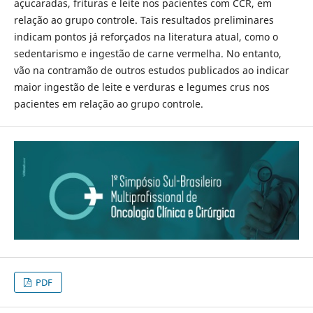
açucaradas, frituras e leite nos pacientes com CCR, em
relação ao grupo controle. Tais resultados preliminares
indicam pontos já reforçados na literatura atual, como o
sedentarismo e ingestão de carne vermelha. No entanto,
vão na contramão de outros estudos publicados ao indicar
maior ingestão de leite e verduras e legumes crus nos
pacientes em relação ao grupo controle.
PDF