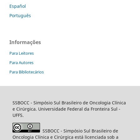
Español
Português
Informações
Para Leitores
Para Autores
Para Bibliotecários
SSBOCC
- Simpósio Sul Brasileiro de Oncologia Clínica
e Cirúrgica. Universidade Federal da Fronteira Sul -
UFFS.
SSBOCC
- Simpósio Sul Brasileiro de
Oncologia Clínica e Cirúrgica está licenciada sob a