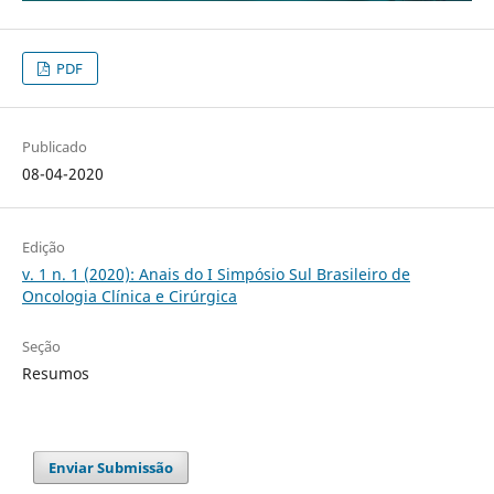
PDF
Publicado
08-04-2020
Edição
v. 1 n. 1 (2020): Anais do I Simpósio Sul Brasileiro de
Oncologia Clínica e Cirúrgica
Seção
Resumos
Enviar Submissão