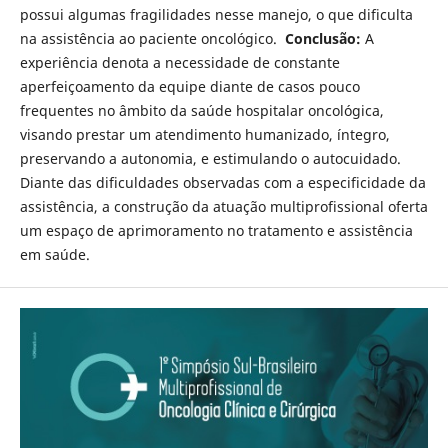
possui algumas fragilidades nesse manejo, o que dificulta
na assistência ao paciente oncológico.
Conclusão:
A
experiência denota a necessidade de constante
aperfeiçoamento da equipe diante de casos pouco
frequentes no âmbito da saúde hospitalar oncológica,
visando prestar um atendimento humanizado, íntegro,
preservando a autonomia, e estimulando o autocuidado.
Diante das dificuldades observadas com a especificidade da
assistência, a construção da atuação multiprofissional oferta
um espaço de aprimoramento no tratamento e assistência
em saúde.