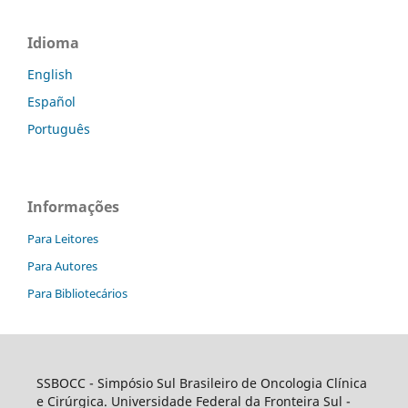
Idioma
English
Español
Português
Informações
Para Leitores
Para Autores
Para Bibliotecários
SSBOCC
- Simpósio Sul Brasileiro de Oncologia Clínica
e Cirúrgica. Universidade Federal da Fronteira Sul -