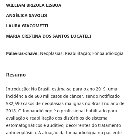
WILLIAM BRIZOLA LISBOA
ANGÉLICA SAVOLDI
LAURA GIACOMETTI
MARIA CRISTINA DOS SANTOS LUCATELI
Palavras-chave:
Neoplasias; Reabilitação; Fonoaudiologia
Resumo
Introdução: No Brasil, estima-se para o ano 2019, uma
incidência de 600 mil casos de câncer, sendo notificado
582,590 casos de neoplasias malignas no Brasil no ano de
2018. O fonoaudiólogo é o profissional habilitado para
avaliação e reabilitação dos distúrbios do sistema
estomatognáticos e auditivo, decorrentes do tratamento
antineoplásico. A atuação da fonoaudiologia no paciente