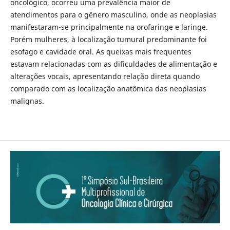
oncológico, ocorreu uma prevalência maior de
atendimentos para o gênero masculino, onde as neoplasias
manifestaram-se principalmente na orofaringe e laringe.
Porém mulheres, à localização tumural predominante foi
esofago e cavidade oral. As queixas mais frequentes
estavam relacionadas com as dificuldades de alimentação e
alterações vocais, apresentando relação direta quando
comparado com as localização anatômica das neoplasias
malignas.