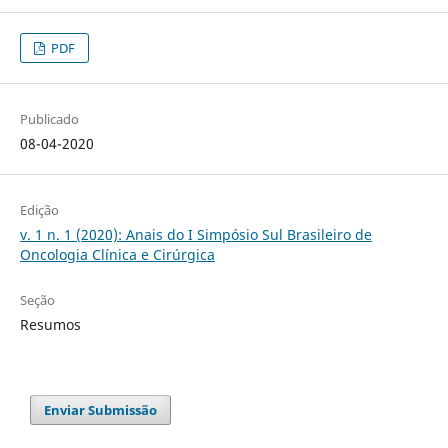
PDF
Publicado
08-04-2020
Edição
v. 1 n. 1 (2020): Anais do I Simpósio Sul Brasileiro de
Oncologia Clínica e Cirúrgica
Seção
Resumos
Enviar Submissão