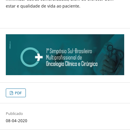
estar e qualidade de vida ao paciente.
PDF
Publicado
08-04-2020