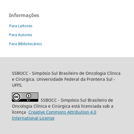
Informações
Para Leitores
Para Autores
Para Bibliotecários
SSBOCC
- Simpósio Sul Brasileiro de Oncologia Clínica
e Cirúrgica. Universidade Federal da Fronteira Sul -
UFFS.
SSBOCC
- Simpósio Sul Brasileiro de
Oncologia Clínica e Cirúrgica está licenciada sob a
licença
Creative
Commons
Attribution 4.0
International License