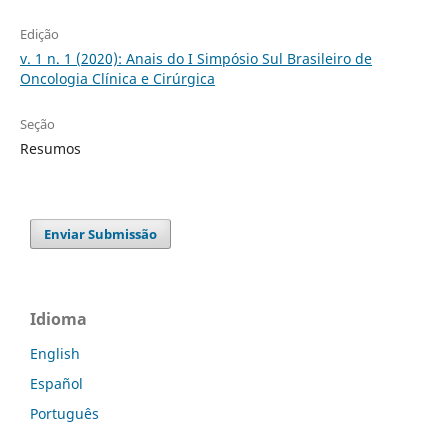
Edição
v. 1 n. 1 (2020): Anais do I Simpósio Sul Brasileiro de
Oncologia Clínica e Cirúrgica
Seção
Resumos
Enviar Submissão
Idioma
English
Español
Português