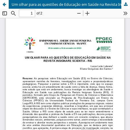
Um olhar para as questões de Educação em Saúde na Revista Insignare Scientia - RIS