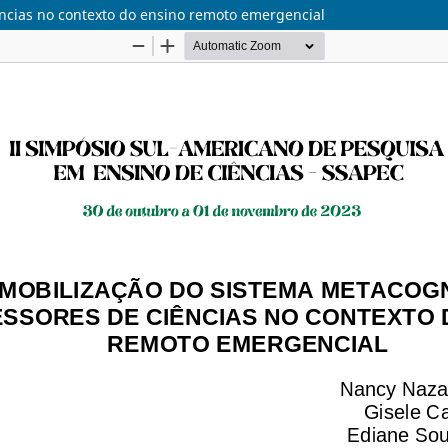
ências no contexto do ensino remoto emergencial