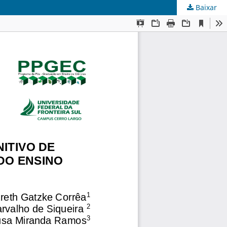
Baixar