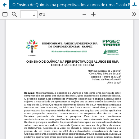
O Ensino de Química na perspectiva dos alunos de uma Escola Pública de Belém