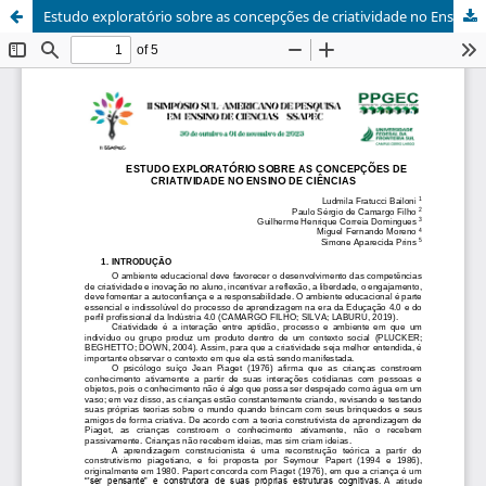
Estudo exploratório sobre as concepções de criatividade no Ensino de Ciências