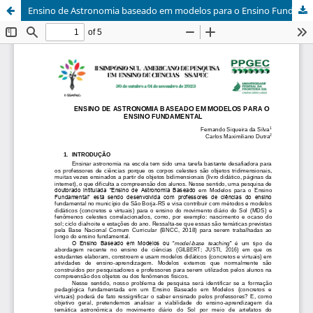
Ensino de Astronomia baseado em modelos para o Ensino Fundamental