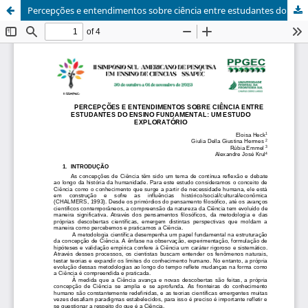
Percepções e entendimentos sobre ciência entre estudantes do Ensino Fundamental: um estudo exploratório