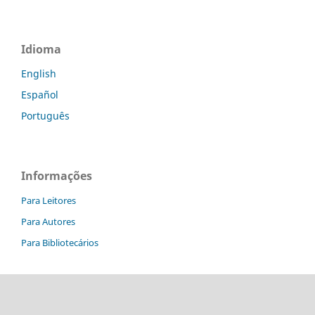
Idioma
English
Español
Português
Informações
Para Leitores
Para Autores
Para Bibliotecários