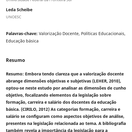
Leda Scheibe
UNOESC
Palavras-chave:
Valorização Docente, Políticas Educacionais,
Educação básica
Resumo
Resumo:
Embora tendo clareza que a valorização docente
abrange dimensões objetivas e subjetivas (LEHER, 2010),
optou-se neste estudo por analisar as dimensões de cunho
objetivo, focalizando elementos da legislação sobre
formação, carreira e salário dos docentes da educação
básica. (CIRILO, 2012) As categorias formação, carreira e
salário se configuram como aspectos objetivos de análise,
presentes na legislação relacionada ao tema. A bibliografia
também revela a importância da legislação para a