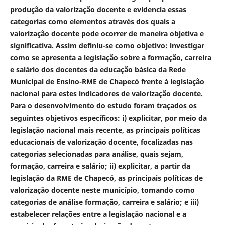
produção da valorização docente e evidencia essas
categorias como elementos através dos quais a
valorização docente pode ocorrer de maneira objetiva e
significativa. Assim definiu-se como objetivo: investigar
como se apresenta a legislação sobre a formação, carreira
e salário dos docentes da educação básica da Rede
Municipal de Ensino-RME de Chapecó frente à legislação
nacional para estes indicadores de valorização docente.
Para o desenvolvimento do estudo foram traçados os
seguintes objetivos específicos: i) explicitar, por meio da
legislação nacional mais recente, as principais políticas
educacionais de valorização docente, focalizadas nas
categorias selecionadas para análise, quais sejam,
formação, carreira e salário; ii) explicitar, a partir da
legislação da RME de Chapecó, as principais políticas de
valorização docente neste município, tomando como
categorias de análise formação, carreira e salário; e iii)
estabelecer relações entre a legislação nacional e a