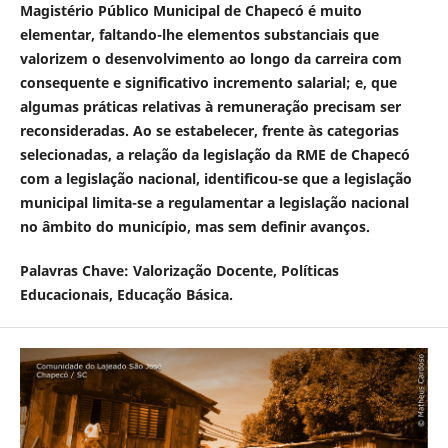
Magistério Público Municipal de Chapecó é muito
elementar, faltando-lhe elementos substanciais que
valorizem o desenvolvimento ao longo da carreira com
consequente e significativo incremento salarial; e, que
algumas práticas relativas à remuneração precisam ser
reconsideradas. Ao se estabelecer, frente às categorias
selecionadas, a relação da legislação da RME de Chapecó
com a legislação nacional, identificou-se que a legislação
municipal limita-se a regulamentar a legislação nacional
no âmbito do município, mas sem definir avanços.
Palavras Chave
: Valorização Docente, Políticas
Educacionais, Educação Básica.