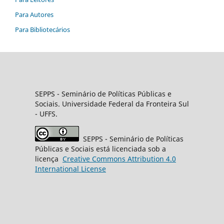
Para Autores
Para Bibliotecários
SEPPS
- Seminário de Políticas Públicas e
Sociais. Universidade Federal da Fronteira Sul
- UFFS.
SEPPS
- Seminário de Políticas
Públicas e Sociais está licenciada sob a
licença
Creative
Commons
Attribution 4.0
International License