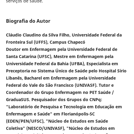
serviços de saúde.
Biografia do Autor
Cláudio Claudino da Silva Filho, Universidade Federal da
Fronteira Sul (UFFS), Campus Chapecó
Doutor em Enfermagem pela Universidade Federal de
Santa Catarina (UFSC), Mestre em Enfermagem pela
Universidade Federal da Bahia (UFBA), Especialista em
Preceptoria no Sistema Único de Saúde pelo Hospital Sírio
Libanês, Bacharel em Enfermagem pela Universidade
Federal do Vale do São Francisco (UNIVASF). Tutor e
Coordenador do Grupo Enfermagem no PET Saúde /
GraduaSUS. Pesquisador dos Grupos do CNPq:
"Laboratório de Pesquisa e Tecnologia em Educação em
Enfermagem e Saúde" em Florianópolis-SC
(EDEN/PEN/UFSC), "Núcleo de Estudos em Saúde
Coletiva" (NESCO/UNIVASF), "Núcleo de Estudos em