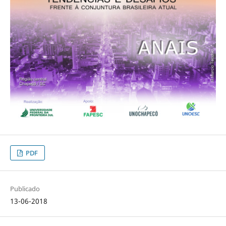
PDF
Publicado
13-06-2018