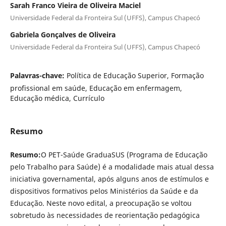
Sarah Franco Vieira de Oliveira Maciel
Universidade Federal da Fronteira Sul (UFFS), Campus Chapecó
Gabriela Gonçalves de Oliveira
Universidade Federal da Fronteira Sul (UFFS), Campus Chapecó
Palavras-chave:
Política de Educação Superior, Formação
profissional em saúde, Educação em enfermagem,
Educação médica, Currículo
Resumo
Resumo:
O PET-Saúde GraduaSUS (Programa de Educação
pelo Trabalho para Saúde) é a modalidade mais atual dessa
iniciativa governamental, após alguns anos de estímulos e
dispositivos formativos pelos Ministérios da Saúde e da
Educação. Neste novo edital, a preocupação se voltou
sobretudo às necessidades de reorientação pedagógica