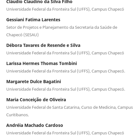
Cláudio Claudino da Silva Filho
Universidade Federal da Fronteira Sul (UFFS), Campus Chapecó
Gessiani Fatima Larentes
Setor de Projetos e Planejamento da Secretaria da Saúde de
Chapecó (SESAU)
Débora Tavares de Resende e Silva
Universidade Federal da Fronteira Sul (UFFS), Campus Chapecó
Larissa Hermes Thomas Tombini
Universidade Federal da Fronteira Sul (UFFS), Campus Chapecó.
Margarete Dulce Bagatini
Universidade Federal da Fronteira Sul (UFFS), Campus Chapecó.
Maria Conceição de Oliveira
Universidade Federal de Santa Catarina, Curso de Medicina, Campus
Curitibanos.
Andréia Machado Cardoso
Universidade Federal da Fronteira Sul (UFFS), Campus Chapecó