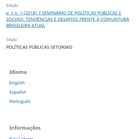
Edição
v. 1 n. 1 (2018): I SEMINÁRIO DE POLÍTICAS PÚBLICAS E
SOCIAIS: TENDÊNCIAS E DESAFIOS FRENTE À CONJUNTURA
BRASILEIRA ATUAL
Seção
POLÍTICAS PÚBLICAS SETORIAIS
Idioma
English
Español
Português
Informações
Para Leitores