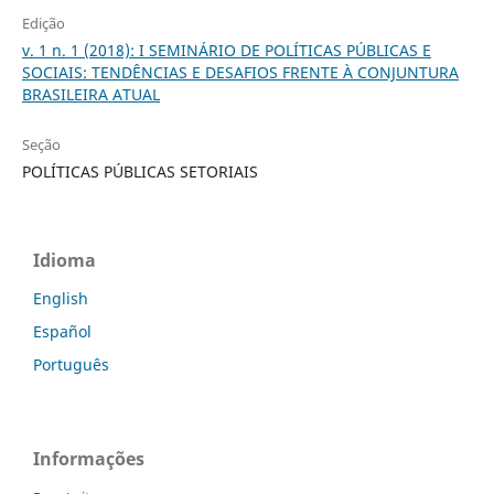
Edição
v. 1 n. 1 (2018): I SEMINÁRIO DE POLÍTICAS PÚBLICAS E
SOCIAIS: TENDÊNCIAS E DESAFIOS FRENTE À CONJUNTURA
BRASILEIRA ATUAL
Seção
POLÍTICAS PÚBLICAS SETORIAIS
Idioma
English
Español
Português
Informações