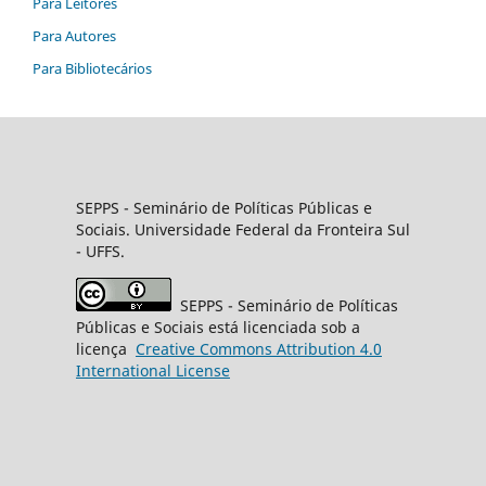
Para Leitores
Para Autores
Para Bibliotecários
SEPPS
- Seminário de Políticas Públicas e
Sociais. Universidade Federal da Fronteira Sul
- UFFS.
SEPPS
- Seminário de Políticas
Públicas e Sociais está licenciada sob a
licença
Creative
Commons
Attribution 4.0
International License