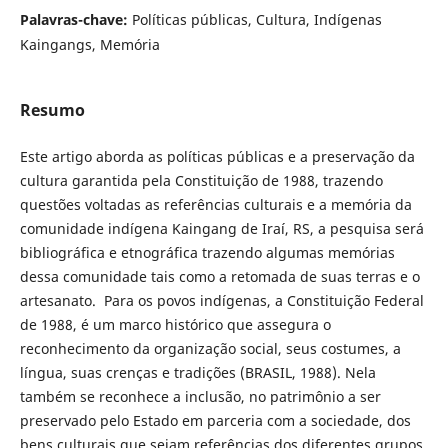
Palavras-chave:
Políticas públicas, Cultura, Indígenas
Kaingangs, Memória
Resumo
Este artigo aborda as políticas públicas e a preservação da
cultura garantida pela Constituição de 1988, trazendo
questões voltadas as referências culturais e a memória da
comunidade indígena Kaingang de Iraí, RS, a pesquisa será
bibliográfica e etnográfica trazendo algumas memórias
dessa comunidade tais como a retomada de suas terras e o
artesanato. Para os povos indígenas, a Constituição Federal
de 1988, é um marco histórico que assegura o
reconhecimento da organização social, seus costumes, a
língua, suas crenças e tradições (BRASIL, 1988). Nela
também se reconhece a inclusão, no patrimônio a ser
preservado pelo Estado em parceria com a sociedade, dos
bens culturais que sejam referências dos diferentes grupos