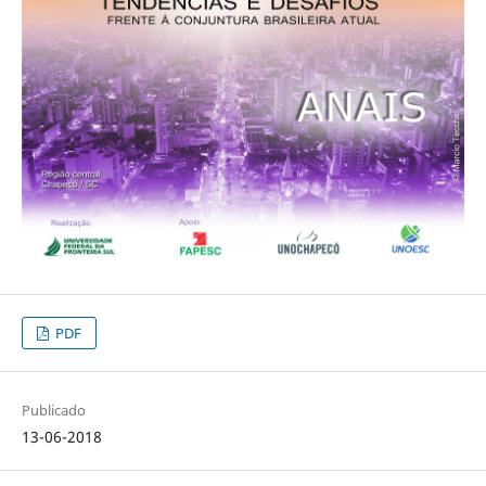
PDF
Publicado
13-06-2018