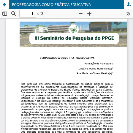
ECOPEDAGOGIA COMO PRÁTICA EDUCATIVA