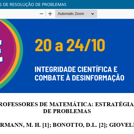
S DE RESOLUÇÃO DE PROBLEMAS