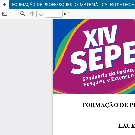
FORMAÇÃO DE PROFESSORES DE MATEMÁTICA: ESTRATÉGIA