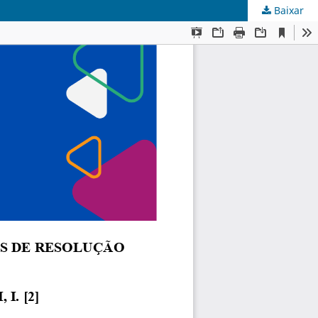
Baixar