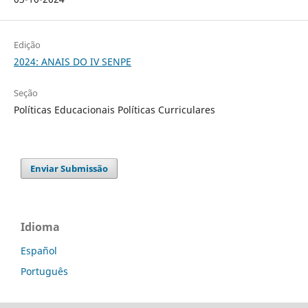
Edição
2024: ANAIS DO IV SENPE
Seção
Políticas Educacionais Políticas Curriculares
Enviar Submissão
Idioma
Español
Português