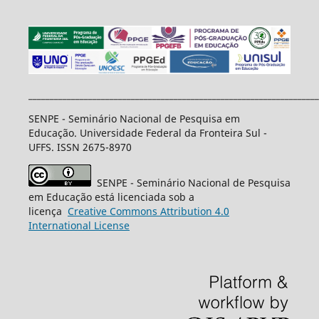
____________________________________________________________________
SENPE - Seminário Nacional de Pesquisa em
Educação. Universidade Federal da Fronteira Sul -
UFFS. ISSN 2675-8970
SENPE - Seminário Nacional de Pesquisa
em Educação está licenciada sob a
licença
Creative
Commons
Attribution 4.0
International License