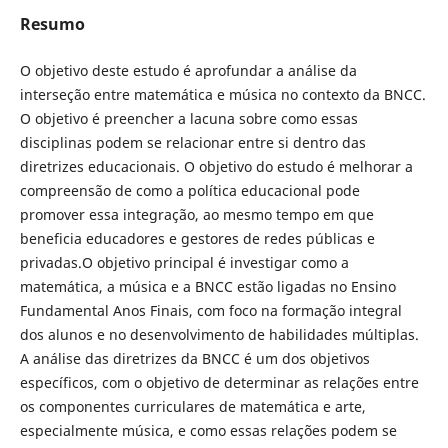
Resumo
O objetivo deste estudo é aprofundar a análise da
interseção entre matemática e música no contexto da BNCC.
O objetivo é preencher a lacuna sobre como essas
disciplinas podem se relacionar entre si dentro das
diretrizes educacionais. O objetivo do estudo é melhorar a
compreensão de como a política educacional pode
promover essa integração, ao mesmo tempo em que
beneficia educadores e gestores de redes públicas e
privadas.O objetivo principal é investigar como a
matemática, a música e a BNCC estão ligadas no Ensino
Fundamental Anos Finais, com foco na formação integral
dos alunos e no desenvolvimento de habilidades múltiplas.
A análise das diretrizes da BNCC é um dos objetivos
específicos, com o objetivo de determinar as relações entre
os componentes curriculares de matemática e arte,
especialmente música, e como essas relações podem se