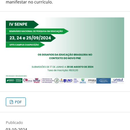
manifestar no currículo.
PDF
Publicado
03-10-2024