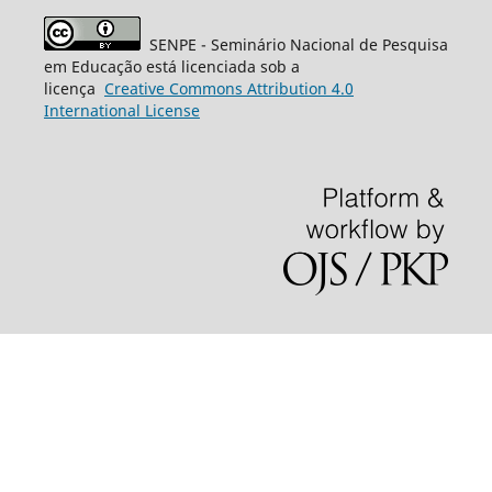
SENPE - Seminário Nacional de Pesquisa
em Educação está licenciada sob a
licença
Creative
Commons
Attribution 4.0
International License