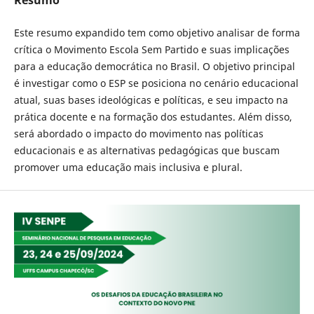
Este resumo expandido tem como objetivo analisar de forma
crítica o Movimento Escola Sem Partido e suas implicações
para a educação democrática no Brasil. O objetivo principal
é investigar como o ESP se posiciona no cenário educacional
atual, suas bases ideológicas e políticas, e seu impacto na
prática docente e na formação dos estudantes. Além disso,
será abordado o impacto do movimento nas políticas
educacionais e as alternativas pedagógicas que buscam
promover uma educação mais inclusiva e plural.