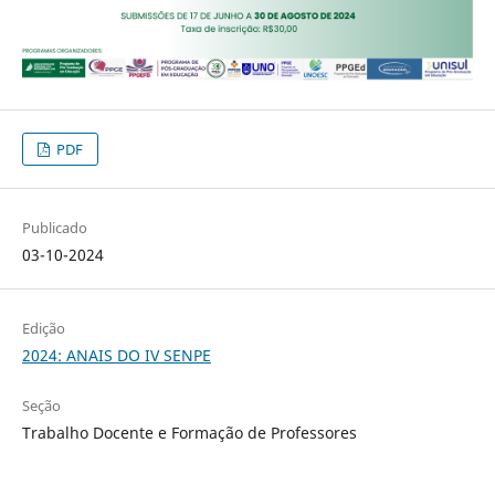
PDF
Publicado
03-10-2024
Edição
2024: ANAIS DO IV SENPE
Seção
Trabalho Docente e Formação de Professores