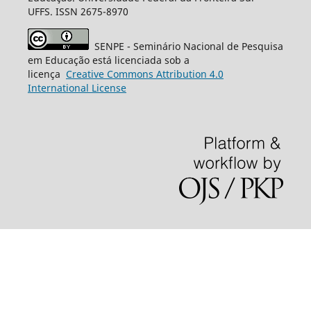
UFFS. ISSN 2675-8970
SENPE - Seminário Nacional de Pesquisa
em Educação está licenciada sob a
licença
Creative
Commons
Attribution 4.0
International License