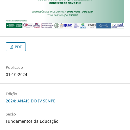
PDF
Publicado
01-10-2024
Edição
2024: ANAIS DO IV SENPE
Seção
Fundamentos da Educação