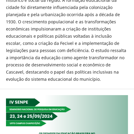
histórico e social da região. A formação educacional da
cidade foi diretamente influenciada pela colonização
planejada e pela urbanização ocorrida após a década de
1930. O crescimento populacional e as transformações
econômicas impulsionaram a criação de instituições
educacionais e políticas públicas voltadas à inclusão
escolar, como a criação da Fecivel e a implementação de
legislações para pessoas com deficiência. O estudo ressalta
a importância da educação como agente transformador no
processo de desenvolvimento social e econômico de
Cascavel, destacando o papel das políticas inclusivas na
evolução do sistema educacional do município.