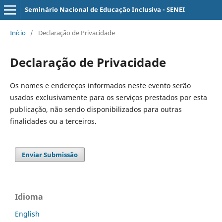
Seminário Nacional de Educação Inclusiva - SENEI
Início
/
Declaração de Privacidade
Declaração de Privacidade
Os nomes e endereços informados neste evento serão
usados exclusivamente para os serviços prestados por esta
publicação, não sendo disponibilizados para outras
finalidades ou a terceiros.
Enviar Submissão
Idioma
English