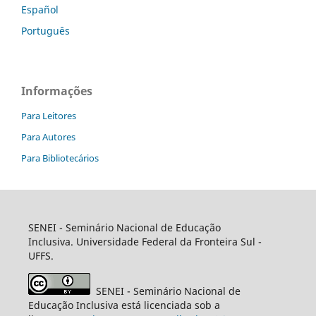
Español
Português
Informações
Para Leitores
Para Autores
Para Bibliotecários
SENEI
- Seminário Nacional de Educação
Inclusiva. Universidade Federal da Fronteira Sul -
UFFS.
SENEI
- Seminário Nacional de
Educação Inclusiva está licenciada sob a