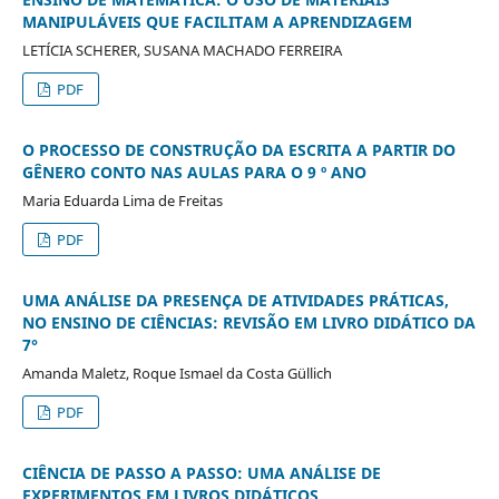
MANIPULÁVEIS QUE FACILITAM A APRENDIZAGEM
LETÍCIA SCHERER, SUSANA MACHADO FERREIRA
PDF
O PROCESSO DE CONSTRUÇÃO DA ESCRITA A PARTIR DO
GÊNERO CONTO NAS AULAS PARA O 9 º ANO
Maria Eduarda Lima de Freitas
PDF
UMA ANÁLISE DA PRESENÇA DE ATIVIDADES PRÁTICAS,
NO ENSINO DE CIÊNCIAS: REVISÃO EM LIVRO DIDÁTICO DA
7°
Amanda Maletz, Roque Ismael da Costa Güllich
PDF
CIÊNCIA DE PASSO A PASSO: UMA ANÁLISE DE
EXPERIMENTOS EM LIVROS DIDÁTICOS