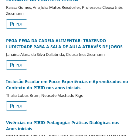
Raissa Gomes, Ana Julia Matos Reisdorfer, Professora Cleusa Inês
Ziesmann
PDF
PEGA-PEGA DA CADEIA ALIMENTAR: TRAZENDO
LUDICIDADE PARA A SALA DE AULA ATRAVÉS DE JOGOS
Janaina Alana da Silva Dallabrida, Cleusa Ines Ziesmann
PDF
Inclusão Escolar em Foco: Experiências e Aprendizados no
Contexto do PIBID nos anos iniciais
Thalia Lubas Brum, Neusete Machado Rigo
PDF
Vivências no PIBID-Pedagogia: Práticas Dialógicas nos
Anos iniciais