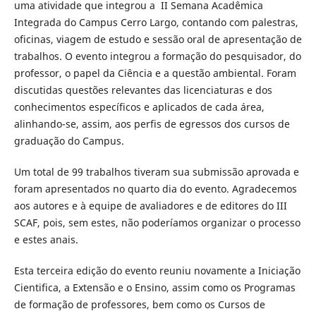
uma atividade que integrou a II Semana Acadêmica
Integrada do Campus Cerro Largo, contando com palestras,
oficinas, viagem de estudo e sessão oral de apresentação de
trabalhos. O evento integrou a formação do pesquisador, do
professor, o papel da Ciência e a questão ambiental. Foram
discutidas questões relevantes das licenciaturas e dos
conhecimentos específicos e aplicados de cada área,
alinhando-se, assim, aos perfis de egressos dos cursos de
graduação do Campus.
Um total de 99 trabalhos tiveram sua submissão aprovada e
foram apresentados no quarto dia do evento. Agradecemos
aos autores e à equipe de avaliadores e de editores do III
SCAF, pois, sem estes, não poderíamos organizar o processo
e estes anais.
Esta terceira edição do evento reuniu novamente a Iniciação
Cientifica, a Extensão e o Ensino, assim como os Programas
de formação de professores, bem como os Cursos de