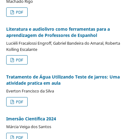
Machado Rigo
PDF
Literatura e audiolivro como ferramentas para a
aprendizagem de Professores de Espanhol
Luciéli Fracalossi Engroff, Gabriel Bandeira do Amaral, Roberta
Kolling Escalante
PDF
Tratamento de Água Utilizando Teste de jarros: Uma
atividade pratica em aula
Everton Francisco da Silva
PDF
Imersão Científica 2024
Márcia Veiga dos Santos
PDF