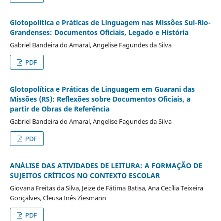
Glotopolítica e Práticas de Linguagem nas Missões Sul-Rio-
Grandenses: Documentos Oficiais, Legado e História
Gabriel Bandeira do Amaral, Angelise Fagundes da Silva
PDF
Glotopolítica e Práticas de Linguagem em Guarani das
Missões (RS): Reflexões sobre Documentos Oficiais, a
partir de Obras de Referência
Gabriel Bandeira do Amaral, Angelise Fagundes da Silva
PDF
ANÁLISE DAS ATIVIDADES DE LEITURA: A FORMAÇÃO DE
SUJEITOS CRÍTICOS NO CONTEXTO ESCOLAR
Giovana Freitas da Silva, Jeize de Fátima Batisa, Ana Cecília Teixeira
Gonçalves, Cleusa Inês Ziesmann
PDF