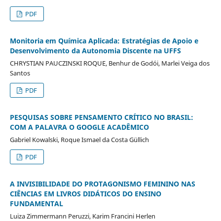
PDF
Monitoria em Química Aplicada: Estratégias de Apoio e
Desenvolvimento da Autonomia Discente na UFFS
CHRYSTIAN PAUCZINSKI ROQUE, Benhur de Godói, Marlei Veiga dos
Santos
PDF
PESQUISAS SOBRE PENSAMENTO CRÍTICO NO BRASIL:
COM A PALAVRA O GOOGLE ACADÊMICO
Gabriel Kowalski, Roque Ismael da Costa Güllich
PDF
A INVISIBILIDADE DO PROTAGONISMO FEMININO NAS
CIÊNCIAS EM LIVROS DIDÁTICOS DO ENSINO
FUNDAMENTAL
Luiza Zimmermann Peruzzi, Karim Francini Herlen