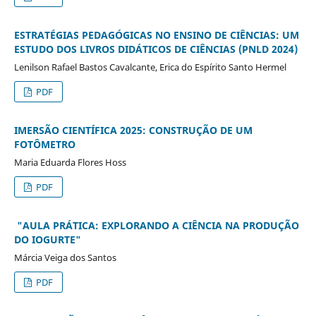
ESTRATÉGIAS PEDAGÓGICAS NO ENSINO DE CIÊNCIAS:
UM
ESTUDO DOS LIVROS DIDÁTICOS DE CIÊNCIAS (PNLD 2024)
Lenilson Rafael Bastos Cavalcante, Erica do Espírito Santo Hermel
PDF
IMERSÃO CIENTÍFICA 2025: CONSTRUÇÃO DE UM
FOTÔMETRO
Maria Eduarda Flores Hoss
PDF
"AULA PRÁTICA: EXPLORANDO A CIÊNCIA NA PRODUÇÃO
DO IOGURTE"
Márcia Veiga dos Santos
PDF