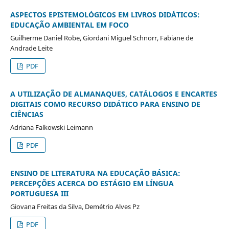
ASPECTOS EPISTEMOLÓGICOS EM LIVROS DIDÁTICOS:
EDUCAÇÃO AMBIENTAL EM FOCO
Guilherme Daniel Robe, Giordani Miguel Schnorr, Fabiane de
Andrade Leite
PDF
A UTILIZAÇÃO
DE ALMANAQUES, CATÁLOGOS E ENCARTES
DIGITAIS
COMO RECURSO DIDÁTICO PARA
ENSINO DE
CIÊNCIAS
Adriana Falkowski Leimann
PDF
ENSINO DE LITERATURA NA EDUCAÇÃO BÁSICA:
PERCEPÇÕES ACERCA DO ESTÁGIO EM LÍNGUA
PORTUGUESA III
Giovana Freitas da Silva, Demétrio Alves Pz
PDF