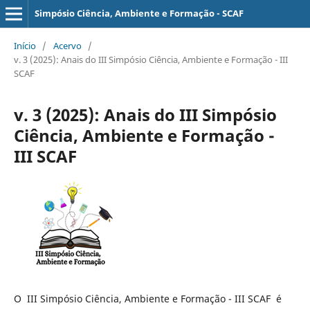
Simpósio Ciência, Ambiente e Formação - SCAF
Início
/
Acervo
/
v. 3 (2025): Anais do III Simpósio Ciência, Ambiente e Formação - III
SCAF
v. 3 (2025): Anais do III Simpósio
Ciência, Ambiente e Formação -
III SCAF
O III Simpósio Ciência, Ambiente e Formação - III SCAF é