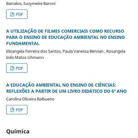
Barcelos, Suzymeire Baroni
PDF
A UTILIZAÇÃO DE FILMES COMERCIAIS COMO RECURSO
PARA O ENSINO DE EDUCAÇÃO AMBIENTAL NO ENSINO
FUNDAMENTAL
Elisangela Ferreira dos Santos, Paula Vanessa Bervian , Rosangela
Inês Matos Uhmann
PDF
A EDUCAÇÃO AMBIENTAL NO ENSINO DE CIÊNCIAS:
REFLEXÕES A PARTIR DE UM LIVRO DIDÁTICO DO 6º ANO
Carolina Oliveira Balbueno
PDF
Química