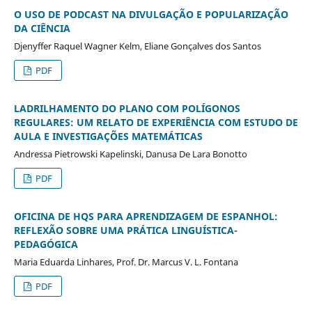
O USO DE PODCAST NA DIVULGAÇÃO E POPULARIZAÇÃO
DA CIÊNCIA
Djenyffer Raquel Wagner Kelm, Eliane Gonçalves dos Santos
PDF
LADRILHAMENTO DO PLANO COM POLÍGONOS
REGULARES: UM RELATO DE EXPERIÊNCIA COM ESTUDO DE
AULA E INVESTIGAÇÕES MATEMÁTICAS
Andressa Pietrowski Kapelinski, Danusa De Lara Bonotto
PDF
OFICINA DE HQS PARA APRENDIZAGEM DE ESPANHOL:
REFLEXÃO SOBRE UMA PRÁTICA LINGUÍSTICA-
PEDAGÓGICA
Maria Eduarda Linhares, Prof. Dr. Marcus V. L. Fontana
PDF