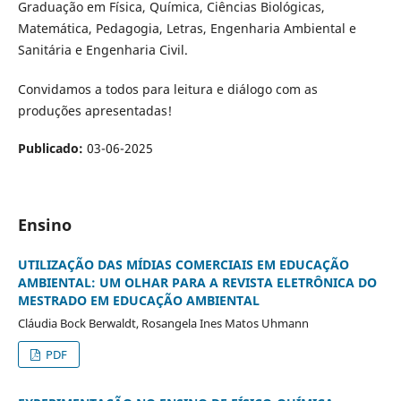
Graduação em Física, Química, Ciências Biológicas,
Matemática, Pedagogia, Letras, Engenharia Ambiental e
Sanitária e Engenharia Civil.
Convidamos a todos para leitura e diálogo com as
produções apresentadas!
Publicado:
03-06-2025
Ensino
UTILIZAÇÃO DAS MÍDIAS COMERCIAIS EM EDUCAÇÃO
AMBIENTAL: UM OLHAR PARA A
REVISTA ELETRÔNICA DO
MESTRADO EM EDUCAÇÃO AMBIENTAL
Cláudia Bock Berwaldt, Rosangela Ines Matos Uhmann
PDF