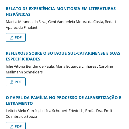
RELATO DE EXPERIÊNCIA-MONITORIA EM LITERATURAS
HISPÂNICAS
Marisa Miranda da Silva, Geni Vanderleia Moura da Costa, Bedati
Aparecida Finokiet
PDF
REFLEXÕES SOBRE O SOTAQUE SUL-CATARINENSE E SUAS
ESPECIFICIDADES
Julie Vitória Bender de Paula, Maria Eduarda Linhares , Caroline
Mallmann Schneiders
PDF
O PAPEL DA FAMÍLIA NO PROCESSO DE ALFABETIZAÇÃO E
LETRAMENTO
Leticia Melo Corrêa, Letícia Schubert Friedrich, Profa. Dra. Emili
Coimbra de Souza
PDF