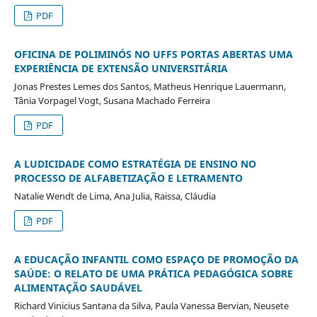
PDF
OFICINA DE POLIMINÓS NO UFFS PORTAS ABERTAS UMA
EXPERIÊNCIA DE EXTENSÃO UNIVERSITÁRIA
Jonas Prestes Lemes dos Santos, Matheus Henrique Lauermann,
Tânia Vorpagel Vogt, Susana Machado Ferreira
PDF
A LUDICIDADE COMO ESTRATÉGIA DE ENSINO NO
PROCESSO DE ALFABETIZAÇÃO E LETRAMENTO
Natalie Wendt de Lima, Ana Julia, Raissa, Cláudia
PDF
A EDUCAÇÃO INFANTIL COMO ESPAÇO DE PROMOÇÃO DA
SAÚDE: O RELATO DE UMA PRÁTICA PEDAGÓGICA SOBRE
ALIMENTAÇÃO SAUDÁVEL
Richard Vinicius Santana da Silva, Paula Vanessa Bervian, Neusete