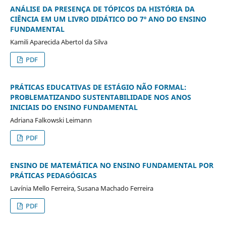
ANÁLISE DA PRESENÇA DE TÓPICOS DA HISTÓRIA DA
CIÊNCIA EM UM LIVRO DIDÁTICO DO 7º ANO DO ENSINO
FUNDAMENTAL
Kamili Aparecida Abertol da Silva
PDF
PRÁTICAS EDUCATIVAS DE ESTÁGIO NÃO FORMAL:
PROBLEMATIZANDO SUSTENTABILIDADE NOS ANOS
INICIAIS DO ENSINO FUNDAMENTAL
Adriana Falkowski Leimann
PDF
ENSINO DE MATEMÁTICA NO ENSINO FUNDAMENTAL POR
PRÁTICAS PEDAGÓGICAS
Lavínia Mello Ferreira, Susana Machado Ferreira
PDF