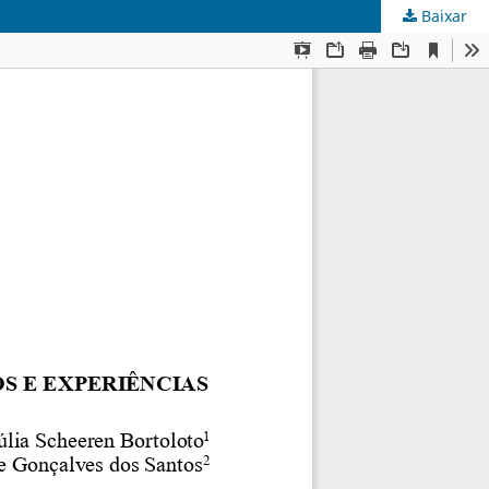
Baixar