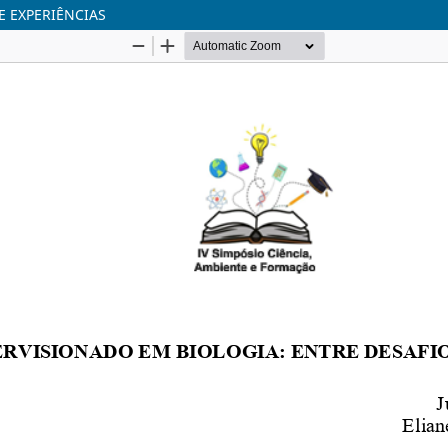
E EXPERIÊNCIAS