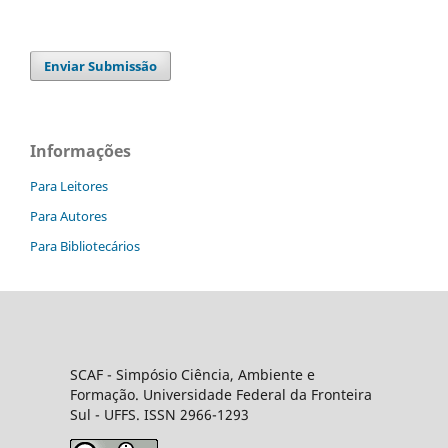
Enviar Submissão
Informações
Para Leitores
Para Autores
Para Bibliotecários
SCAF -
Simpósio Ciência, Ambiente e
Formação
. Universidade Federal da Fronteira
Sul
- UFFS. ISSN 2966-1293