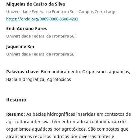
Miqueias de Castro da Silva
Universidade Federal da Fronteira Sul - Campus Cerro Largo
https://orcid.org/0009-0006-8608-4293
Endi Adriano Fures
Universidade Federal da Fronteira Sul
Jaqueline Kin
Universidade Federal da Fronteira Sul
Palavras-chave:
Biomonitoramento, Organismos aquáticos,
Bacia hidrográfica, Agrotóxicos
Resumo
Resumo:
As bacias hidrográficas inseridas em contextos de
agricultura intensiva, têm enfrentado a contaminação dos
organismos aquáticos por agrotóxicos. São compostos que
alcançam os recursos hídricos por diversas fontes e