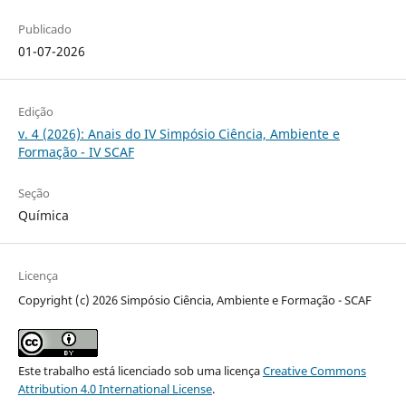
Publicado
01-07-2026
Edição
v. 4 (2026): Anais do IV Simpósio Ciência, Ambiente e
Formação - IV SCAF
Seção
Química
Licença
Copyright (c) 2026 Simpósio Ciência, Ambiente e Formação - SCAF
Este trabalho está licenciado sob uma licença
Creative Commons
Attribution 4.0 International License
.