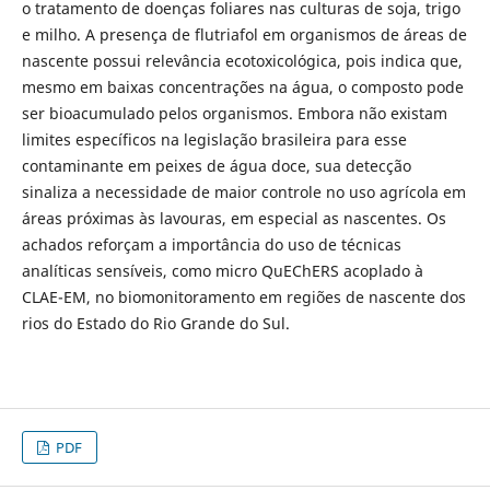
o tratamento de doenças foliares nas culturas de soja, trigo
e milho. A presença de flutriafol em organismos de áreas de
nascente possui relevância ecotoxicológica, pois indica que,
mesmo em baixas concentrações na água, o composto pode
ser bioacumulado pelos organismos. Embora não existam
limites específicos na legislação brasileira para esse
contaminante em peixes de água doce, sua detecção
sinaliza a necessidade de maior controle no uso agrícola em
áreas próximas às lavouras, em especial as nascentes. Os
achados reforçam a importância do uso de técnicas
analíticas sensíveis, como micro QuEChERS acoplado à
CLAE-EM, no biomonitoramento em regiões de nascente dos
rios do Estado do Rio Grande do Sul.
PDF