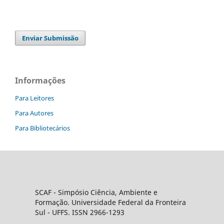
Enviar Submissão
Informações
Para Leitores
Para Autores
Para Bibliotecários
SCAF -
Simpósio Ciência, Ambiente e
Formação
. Universidade Federal da Fronteira
Sul
- UFFS. ISSN 2966-1293