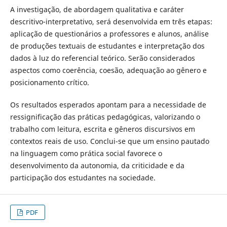
A investigação, de abordagem qualitativa e caráter
descritivo-interpretativo, será desenvolvida em três etapas:
aplicação de questionários a professores e alunos, análise
de produções textuais de estudantes e interpretação dos
dados à luz do referencial teórico. Serão considerados
aspectos como coerência, coesão, adequação ao gênero e
posicionamento crítico.
Os resultados esperados apontam para a necessidade de
ressignificação das práticas pedagógicas, valorizando o
trabalho com leitura, escrita e gêneros discursivos em
contextos reais de uso. Conclui-se que um ensino pautado
na linguagem como prática social favorece o
desenvolvimento da autonomia, da criticidade e da
participação dos estudantes na sociedade.
PDF