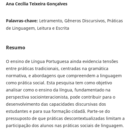
Ana Cecília Teixeira Gonçalves
Palavras-chave:
Letramento, Gêneros Discursivos, Práticas
de Linguagem, Leitura e Escrita
Resumo
O ensino de Língua Portuguesa ainda evidencia tensões
entre práticas tradicionais, centradas na gramática
normativa, e abordagens que compreendem a linguagem
como prática social. Esta pesquisa tem como objetivo
analisar como o ensino da língua, fundamentado na
perspectiva sociointeracionista, pode contribuir para o
desenvolvimento das capacidades discursivas dos
estudantes e para sua formação cidadã. Parte-se do
pressuposto de que práticas descontextualizadas limitam a
participação dos alunos nas práticas sociais de linguagem.