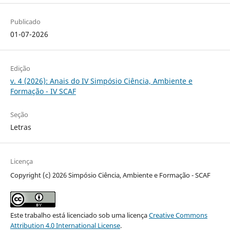
Publicado
01-07-2026
Edição
v. 4 (2026): Anais do IV Simpósio Ciência, Ambiente e
Formação - IV SCAF
Seção
Letras
Licença
Copyright (c) 2026 Simpósio Ciência, Ambiente e Formação - SCAF
Este trabalho está licenciado sob uma licença
Creative Commons
Attribution 4.0 International License
.