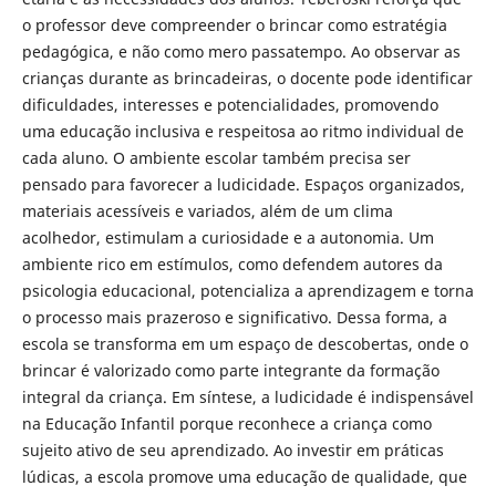
o professor deve compreender o brincar como estratégia
pedagógica, e não como mero passatempo. Ao observar as
crianças durante as brincadeiras, o docente pode identificar
dificuldades, interesses e potencialidades, promovendo
uma educação inclusiva e respeitosa ao ritmo individual de
cada aluno. O ambiente escolar também precisa ser
pensado para favorecer a ludicidade. Espaços organizados,
materiais acessíveis e variados, além de um clima
acolhedor, estimulam a curiosidade e a autonomia. Um
ambiente rico em estímulos, como defendem autores da
psicologia educacional, potencializa a aprendizagem e torna
o processo mais prazeroso e significativo. Dessa forma, a
escola se transforma em um espaço de descobertas, onde o
brincar é valorizado como parte integrante da formação
integral da criança. Em síntese, a ludicidade é indispensável
na Educação Infantil porque reconhece a criança como
sujeito ativo de seu aprendizado. Ao investir em práticas
lúdicas, a escola promove uma educação de qualidade, que