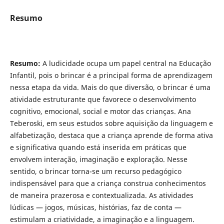
Resumo
Resumo:
A ludicidade ocupa um papel central na Educação
Infantil, pois o brincar é a principal forma de aprendizagem
nessa etapa da vida. Mais do que diversão, o brincar é uma
atividade estruturante que favorece o desenvolvimento
cognitivo, emocional, social e motor das crianças. Ana
Teberoski, em seus estudos sobre aquisição da linguagem e
alfabetização, destaca que a criança aprende de forma ativa
e significativa quando está inserida em práticas que
envolvem interação, imaginação e exploração. Nesse
sentido, o brincar torna-se um recurso pedagógico
indispensável para que a criança construa conhecimentos
de maneira prazerosa e contextualizada. As atividades
lúdicas — jogos, músicas, histórias, faz de conta —
estimulam a criatividade, a imaginação e a linguagem.