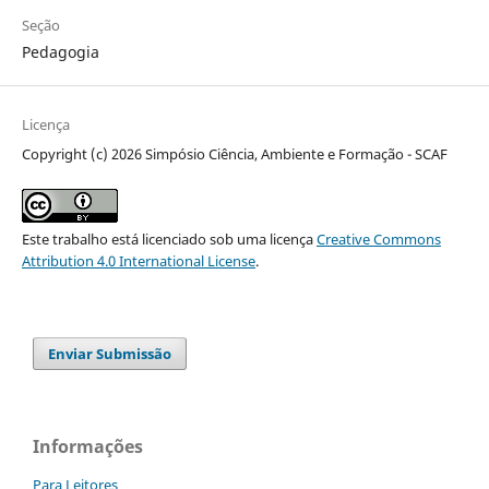
Seção
Pedagogia
Licença
Copyright (c) 2026 Simpósio Ciência, Ambiente e Formação - SCAF
Este trabalho está licenciado sob uma licença
Creative Commons
Attribution 4.0 International License
.
Enviar Submissão
Informações
Para Leitores