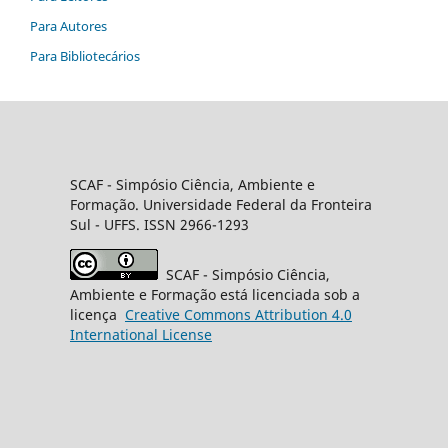
Para Autores
Para Bibliotecários
SCAF -
Simpósio Ciência, Ambiente e
Formação
. Universidade Federal da Fronteira
Sul
- UFFS. ISSN 2966-1293
SCAF
- Simpósio Ciência,
Ambiente e Formação está licenciada sob a
licença
Creative
Commons
Attribution 4.0
International License