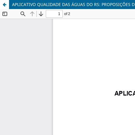
APLICATIVO QUALIDADE DAS ÁGUAS DO RS: PROPOSIÇÕES 