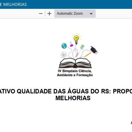
DE MELHORIAS