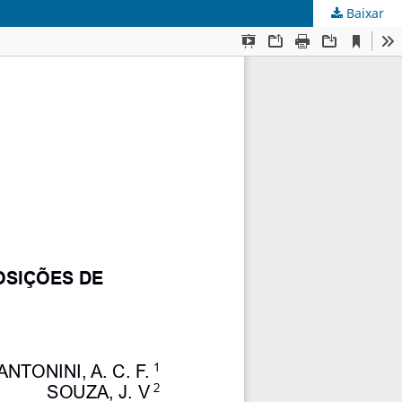
Baixar