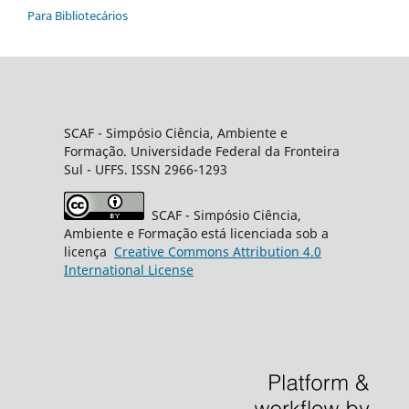
Para Bibliotecários
SCAF -
Simpósio Ciência, Ambiente e
Formação
. Universidade Federal da Fronteira
Sul
- UFFS. ISSN 2966-1293
SCAF
- Simpósio Ciência,
Ambiente e Formação está licenciada sob a
licença
Creative
Commons
Attribution 4.0
International License