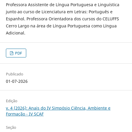
Professora Assistente de Língua Portuguesa e Linguística
junto ao curso de Licenciatura em Letras: Português e
Espanhol. Professora Orientadora dos cursos do CELUFFS
Cerro Largo na área de Língua Portuguesa como Língua
Adicional.
PDF
Publicado
01-07-2026
Edição
v. 4 (2026): Anais do IV Simpósio Ciência, Ambiente e
Formação - IV SCAF
Seção