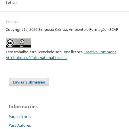
Letras
Licença
Copyright (c) 2026 Simpósio Ciência, Ambiente e Formação - SCAF
Este trabalho está licenciado sob uma licença
Creative Commons
Attribution 4.0 International License
.
Enviar Submissão
Informações
Para Leitores
Para Autores