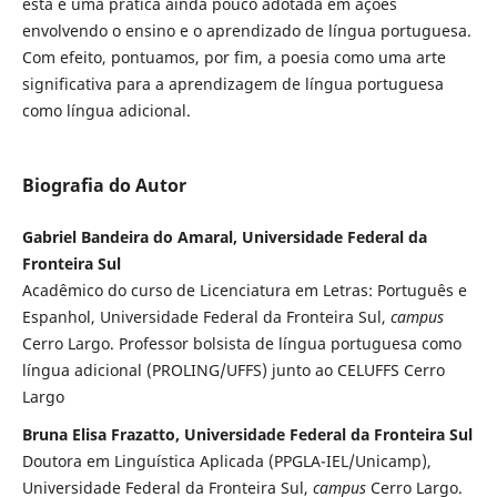
esta é uma prática ainda pouco adotada em ações
envolvendo o ensino e o aprendizado de língua portuguesa.
Com efeito, pontuamos, por fim, a poesia como uma arte
significativa para a aprendizagem de língua portuguesa
como língua adicional.
Biografia do Autor
Gabriel Bandeira do Amaral, Universidade Federal da
Fronteira Sul
Acadêmico do curso de Licenciatura em Letras: Português e
Espanhol, Universidade Federal da Fronteira Sul,
campus
Cerro Largo. Professor bolsista de língua portuguesa como
língua adicional (PROLING/UFFS) junto ao CELUFFS Cerro
Largo
Bruna Elisa Frazatto, Universidade Federal da Fronteira Sul
Doutora em Linguística Aplicada (PPGLA-IEL/Unicamp),
Universidade Federal da Fronteira Sul,
campus
Cerro Largo.