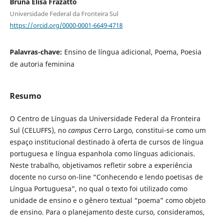
Bruna Elisa Frazatto
Universidade Federal da Fronteira Sul
https://orcid.org/0000-0001-6649-4718
Palavras-chave:
Ensino de língua adicional, Poema, Poesia
de autoria feminina
Resumo
O Centro de Línguas da Universidade Federal da Fronteira
Sul (CELUFFS), no
campus
Cerro Largo, constitui-se como um
espaço institucional destinado à oferta de cursos de língua
portuguesa e língua espanhola como línguas adicionais.
Neste trabalho, objetivamos refletir sobre a experiência
docente no curso on-line “Conhecendo e lendo poetisas de
Língua Portuguesa", no qual o texto foi utilizado como
unidade de ensino e o gênero textual “poema” como objeto
de ensino. Para o planejamento deste curso, consideramos,