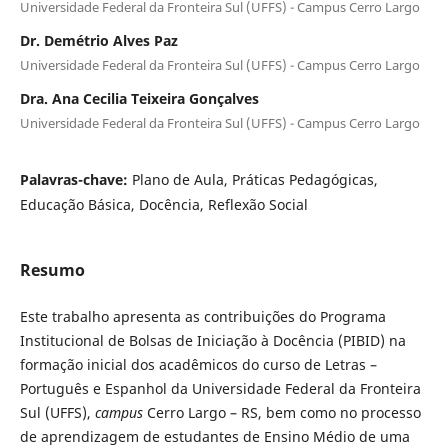
Universidade Federal da Fronteira Sul (UFFS) - Campus Cerro Largo
Dr. Demétrio Alves Paz
Universidade Federal da Fronteira Sul (UFFS) - Campus Cerro Largo
Dra. Ana Cecilia Teixeira Gonçalves
Universidade Federal da Fronteira Sul (UFFS) - Campus Cerro Largo
Palavras-chave:
Plano de Aula, Práticas Pedagógicas,
Educação Básica, Docência, Reflexão Social
Resumo
Este trabalho apresenta as contribuições do Programa
Institucional de Bolsas de Iniciação à Docência (PIBID) na
formação inicial dos acadêmicos do curso de Letras –
Português e Espanhol da Universidade Federal da Fronteira
Sul (UFFS),
campus
Cerro Largo – RS, bem como no processo
de aprendizagem de estudantes de Ensino Médio de uma