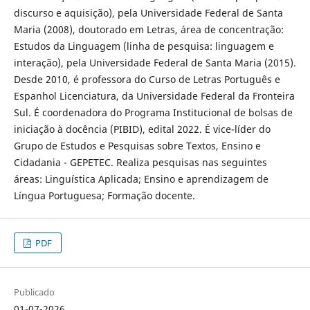
discurso e aquisição), pela Universidade Federal de Santa
Maria (2008), doutorado em Letras, área de concentração:
Estudos da Linguagem (linha de pesquisa: linguagem e
interação), pela Universidade Federal de Santa Maria (2015).
Desde 2010, é professora do Curso de Letras Português e
Espanhol Licenciatura, da Universidade Federal da Fronteira
Sul. É coordenadora do Programa Institucional de bolsas de
iniciação à docência (PIBID), edital 2022. É vice-líder do
Grupo de Estudos e Pesquisas sobre Textos, Ensino e
Cidadania - GEPETEC. Realiza pesquisas nas seguintes
áreas: Linguística Aplicada; Ensino e aprendizagem de
Língua Portuguesa; Formação docente.
PDF
Publicado
01-07-2026