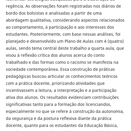
regência. As observações foram registradas nos diários de
bordo dos bolsistas e analisadas a partir de uma
abordagem qualitativa, considerando aspectos relacionados
ao comportamento, à participação e aos interesses dos
estudantes. Posteriormente, com base nessas análises, foi
planejado e desenvolvido um Plano de Aulas com 4 (quatro)
aulas, sendo tema central deste trabalho a quarta aula, que
visou à reflexão crítica dos alunos acerca do conto
trabalhado e das formas como o racismo se manifesta na
sociedade contemporânea. Essa construção de práticas
pedagógicas buscou articular os conhecimentos teóricos
com a prática docente, priorizando atividades que
incentivassem a leitura, a interpretação e a participação
ativa dos alunos. Os resultados evidenciam contribuições
significativas tanto para a formação dos licenciandos,
especialmente no que se refere à construção da autonomia,
da segurança e da postura reflexiva diante da prática
docente, quanto para os estudantes da Educação Básica,