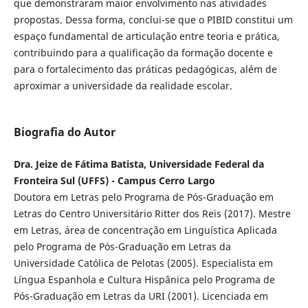
que demonstraram maior envolvimento nas atividades
propostas. Dessa forma, conclui-se que o PIBID constitui um
espaço fundamental de articulação entre teoria e prática,
contribuindo para a qualificação da formação docente e
para o fortalecimento das práticas pedagógicas, além de
aproximar a universidade da realidade escolar.
Biografia do Autor
Dra. Jeize de Fátima Batista, Universidade Federal da
Fronteira Sul (UFFS) - Campus Cerro Largo
Doutora em Letras pelo Programa de Pós-Graduação em
Letras do Centro Universitário Ritter dos Reis (2017). Mestre
em Letras, área de concentração em Linguística Aplicada
pelo Programa de Pós-Graduação em Letras da
Universidade Católica de Pelotas (2005). Especialista em
Língua Espanhola e Cultura Hispânica pelo Programa de
Pós-Graduação em Letras da URI (2001). Licenciada em