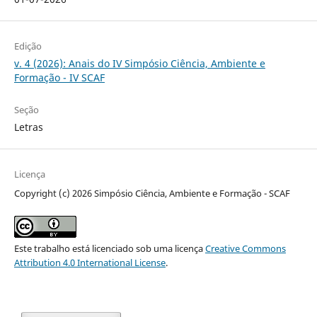
Edição
v. 4 (2026): Anais do IV Simpósio Ciência, Ambiente e
Formação - IV SCAF
Seção
Letras
Licença
Copyright (c) 2026 Simpósio Ciência, Ambiente e Formação - SCAF
Este trabalho está licenciado sob uma licença
Creative Commons
Attribution 4.0 International License
.