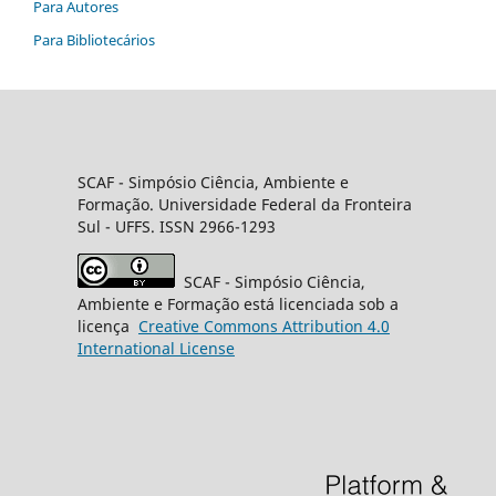
Para Autores
Para Bibliotecários
SCAF -
Simpósio Ciência, Ambiente e
Formação
. Universidade Federal da Fronteira
Sul
- UFFS. ISSN 2966-1293
SCAF
- Simpósio Ciência,
Ambiente e Formação está licenciada sob a
licença
Creative
Commons
Attribution 4.0
International License