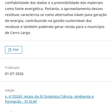
confiabilidade dos dados e a previsibilidade dos materiais
como fonte energética. Portanto, o aproveitamento desses
resíduos caracteriza-se como alternativa viável para geração
de energia, contribuindo na gestão sustentável dos
resíduos e também podendo gerar renda para o município
de Cerro Largo.
PDF
Publicado
01-07-2026
Edição
v. 4 (2026): Anais do IV Simpósio Ciência, Ambiente e
Formação - IV SCAF