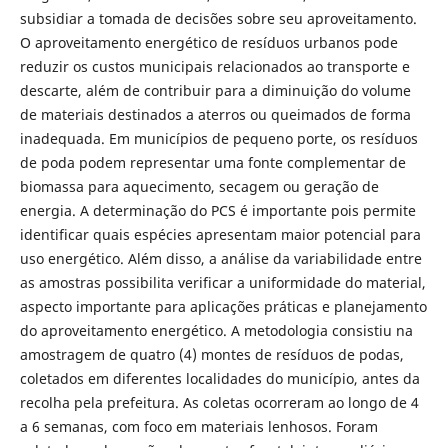
subsidiar a tomada de decisões sobre seu aproveitamento.
O aproveitamento energético de resíduos urbanos pode
reduzir os custos municipais relacionados ao transporte e
descarte, além de contribuir para a diminuição do volume
de materiais destinados a aterros ou queimados de forma
inadequada. Em municípios de pequeno porte, os resíduos
de poda podem representar uma fonte complementar de
biomassa para aquecimento, secagem ou geração de
energia. A determinação do PCS é importante pois permite
identificar quais espécies apresentam maior potencial para
uso energético. Além disso, a análise da variabilidade entre
as amostras possibilita verificar a uniformidade do material,
aspecto importante para aplicações práticas e planejamento
do aproveitamento energético. A metodologia consistiu na
amostragem de quatro (4) montes de resíduos de podas,
coletados em diferentes localidades do município, antes da
recolha pela prefeitura. As coletas ocorreram ao longo de 4
a 6 semanas, com foco em materiais lenhosos. Foram