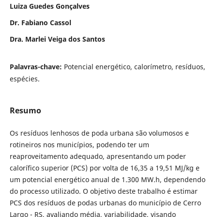
Luiza Guedes Gonçalves
Dr. Fabiano Cassol
Dra. Marlei Veiga dos Santos
Palavras-chave:
Potencial energético, calorímetro, resíduos,
espécies.
Resumo
Os resíduos lenhosos de poda urbana são volumosos e
rotineiros nos municípios, podendo ter um
reaproveitamento adequado, apresentando um poder
calorífico superior (PCS) por volta de 16,35 a 19,51 MJ/kg e
um potencial energético anual de 1.300 MW.h, dependendo
do processo utilizado. O objetivo deste trabalho é estimar
PCS dos resíduos de podas urbanas do município de Cerro
Largo - RS, avaliando média, variabilidade, visando