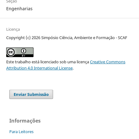
Seção
Engenharias
Licença
Copyright (c) 2026 Simpósio Ciência, Ambiente e Formação - SCAF
Este trabalho está licenciado sob uma licença
Creative Commons
Attribution 4.0 International License
.
Enviar Submissão
Informações
Para Leitores