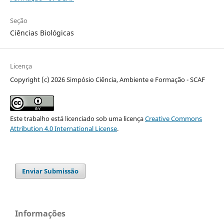
Seção
Ciências Biológicas
Licença
Copyright (c) 2026 Simpósio Ciência, Ambiente e Formação - SCAF
Este trabalho está licenciado sob uma licença
Creative Commons
Attribution 4.0 International License
.
Enviar Submissão
Informações