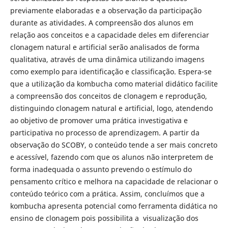
previamente elaboradas e a observação da participação
durante as atividades. A compreensão dos alunos em
relação aos conceitos e a capacidade deles em diferenciar
clonagem natural e artificial serão analisados de forma
qualitativa, através de uma dinâmica utilizando imagens
como exemplo para identificação e classificação. Espera-se
que a utilização da kombucha como material didático facilite
a compreensão dos conceitos de clonagem e reprodução,
distinguindo clonagem natural e artificial, logo, atendendo
ao objetivo de promover uma prática investigativa e
participativa no processo de aprendizagem. A partir da
observação do SCOBY, o conteúdo tende a ser mais concreto
e acessível, fazendo com que os alunos não interpretem de
forma inadequada o assunto prevendo o estímulo do
pensamento crítico e melhora na capacidade de relacionar o
conteúdo teórico com a prática. Assim, concluímos que a
kombucha apresenta potencial como ferramenta didática no
ensino de clonagem pois possibilita a visualização dos