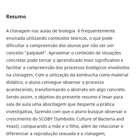
Resumo
A clonagem nas aulas de biologia é frequentemente
ensinada utilizando conteúdos teóricos, o que pode
dificultar a compreensão dos alunos por não ser um
conceito “palpável”. Aproximar o conteúdo de situações
concretas pode tornar o aprendizado mais significativo e
facilitar a compreensão dos processos biológicos envolvidos
na clonagem. Com a utilização da kombucha como material
didático, o aluno consegue observar o processo
acontecendo, transformando o abstrato em algo concreto.
Sendo assim, o objetivo do presente resumo é levar para
sala de aula uma abordagem que desperte a prática
investigativa, fazendo com que o aluno busque observar o
crescimento do SCOBY (Symbiotic Culture of Bacteria and
Yeast), comparando a mãe e o filho, além de relacionar e
diferenciar a reprodução sexuada e a clonagem,