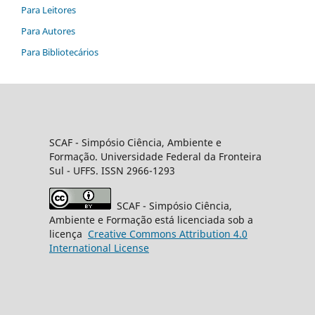
Para Leitores
Para Autores
Para Bibliotecários
SCAF -
Simpósio Ciência, Ambiente e
Formação
. Universidade Federal da Fronteira
Sul
- UFFS. ISSN 2966-1293
SCAF
- Simpósio Ciência,
Ambiente e Formação está licenciada sob a
licença
Creative
Commons
Attribution 4.0
International License