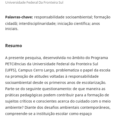
Universidade Federal Da Fronteira Sul
Palavras-chave:
responsabilidade socioambiental; formação
cidadã; interdisciplinaridade; iniciação científica; anos
iniciais.
Resumo
A presente pesquisa, desenvolvida no âmbito do Programa
PETCiências da Universidade Federal da Fronteira Sul
(UFFS), Campus Cerro Largo, problematiza o papel da escola
na promoção de atitudes voltadas à responsabilidade
socioambiental desde os primeiros anos de escolarização.
Parte-se do seguinte questionamento: de que maneira as
práticas pedagógicas podem contribuir para a formação de
sujeitos críticos e conscientes acerca do cuidado com o meio
ambiente? Diante dos desafios ambientais contemporâneos,
compreende-se a instituição escolar como espaço