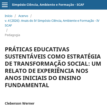
Simpósio Ciência, Ambiente e Formação - SCAF
Início
/
Acervo
/
v. 4 (2026): Anais do IV Simpósio Ciência, Ambiente e Formação - IV
SCAF
/
Pedagogia
PRÁTICAS EDUCATIVAS
SUSTENTÁVEIS COMO ESTRATÉGIA
DE TRANSFORMAÇÃO SOCIAL: UM
RELATO DE EXPERIÊNCIA NOS
ANOS INICIAIS DO ENSINO
FUNDAMENTAL
Cleberson Werner