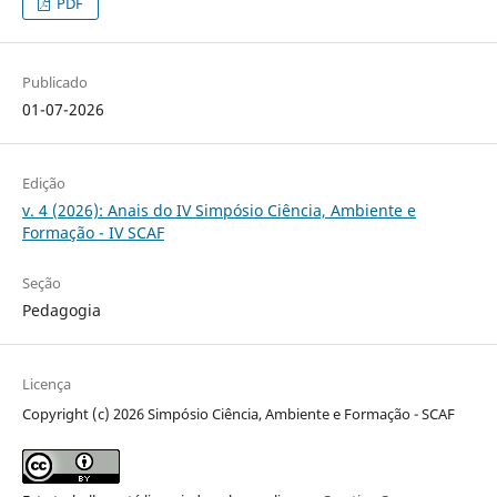
PDF
Publicado
01-07-2026
Edição
v. 4 (2026): Anais do IV Simpósio Ciência, Ambiente e
Formação - IV SCAF
Seção
Pedagogia
Licença
Copyright (c) 2026 Simpósio Ciência, Ambiente e Formação - SCAF