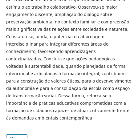
estímulo ao trabalho colaborativo. Observou-se maior
engajamento discente, ampliação do diálogo sobre
preservação ambiental no contexto familiar e compreensão
mais significativa das relações entre sociedade e natureza.
Constatou-se, ainda, o potencial da abordagem
interdisciplinar para integrar diferentes áreas do
conhecimento, favorecendo aprendizagens
contextualizadas. Conclui-se que ações pedagógicas
voltadas à sustentabilidade, quando planejadas de forma
intencional e articuladas à formação integral, contribuem
para a construção de valores éticos, para o desenvolvimento
da autonomia e para a consolidação da escola como espaço
de transformação social. Dessa forma, reforça-se a
importância de práticas educativas comprometidas com a
formação de cidadãos capazes de atuar criticamente frente
às demandas ambientais contemporânea