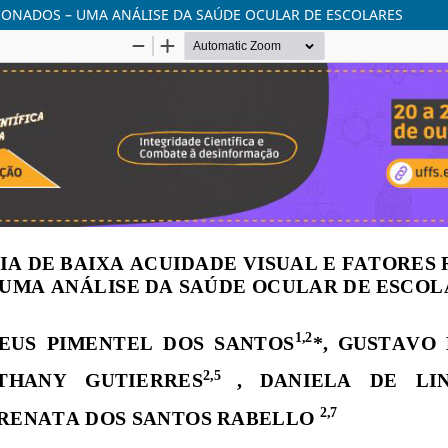
CIONADOS – UMA ANÁLISE DA SAÚDE OCULAR DE ESCOLARES