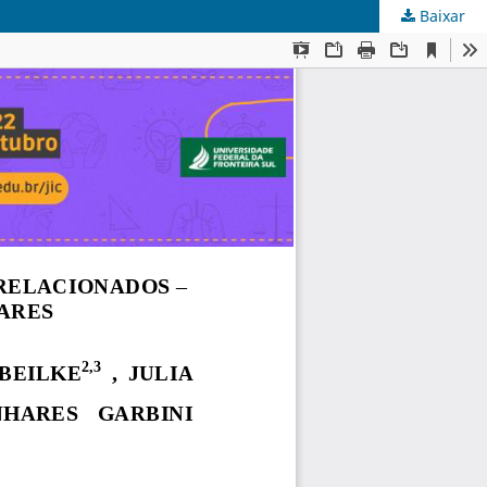
Baixar