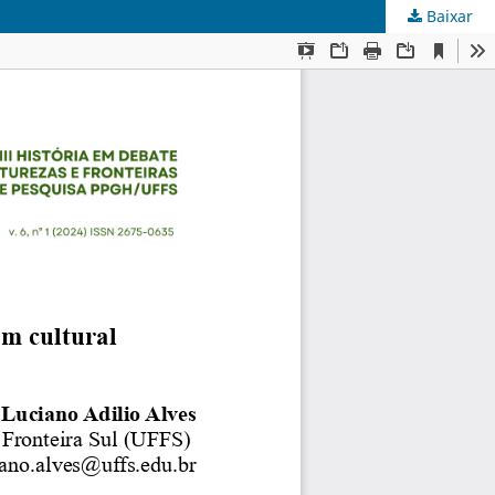
Baixar