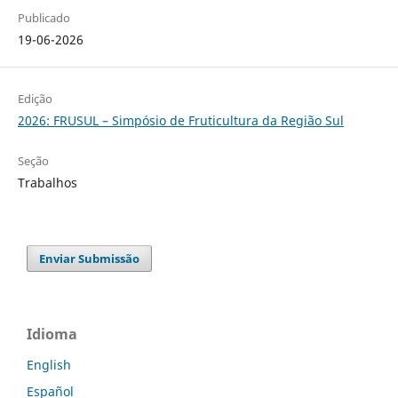
Publicado
19-06-2026
Edição
2026: FRUSUL – Simpósio de Fruticultura da Região Sul
Seção
Trabalhos
Enviar Submissão
Idioma
English
Español