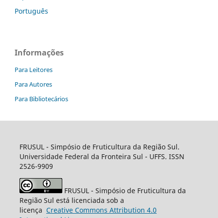
Português
Informações
Para Leitores
Para Autores
Para Bibliotecários
FRUSUL - Simpósio de Fruticultura da Região Sul.
Universidade Federal da Fronteira Sul - UFFS. ISSN
2526-9909
FRUSUL - Simpósio de Fruticultura da
Região Sul está licenciada sob a
licença
Creative
Commons
Attribution 4.0