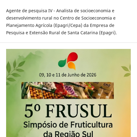
Agente de pesquisa IV - Analista de socioeconomia e
desenvolvimento rural no Centro de Socioeconomia e
Planejamento Agrícola (Epagri/Cepa) da Empresa de
Pesquisa e Extensão Rural de Santa Catarina (Epagri).