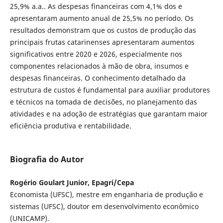
25,9% a.a.. As despesas financeiras com 4,1% dos e
apresentaram aumento anual de 25,5% no período. Os
resultados demonstram que os custos de produção das
principais frutas catarinenses apresentaram aumentos
significativos entre 2020 e 2026, especialmente nos
componentes relacionados à mão de obra, insumos e
despesas financeiras. O conhecimento detalhado da
estrutura de custos é fundamental para auxiliar produtores
e técnicos na tomada de decisões, no planejamento das
atividades e na adoção de estratégias que garantam maior
eficiência produtiva e rentabilidade.
Biografia do Autor
Rogério Goulart Junior, Epagri/Cepa
Economista (UFSC), mestre em enganharia de produção e
sistemas (UFSC), doutor em desenvolvimento econômico
(UNICAMP).