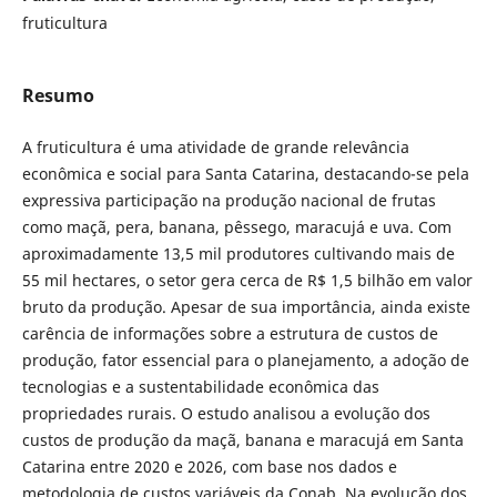
fruticultura
Resumo
A fruticultura é uma atividade de grande relevância
econômica e social para Santa Catarina, destacando-se pela
expressiva participação na produção nacional de frutas
como maçã, pera, banana, pêssego, maracujá e uva. Com
aproximadamente 13,5 mil produtores cultivando mais de
55 mil hectares, o setor gera cerca de R$ 1,5 bilhão em valor
bruto da produção. Apesar de sua importância, ainda existe
carência de informações sobre a estrutura de custos de
produção, fator essencial para o planejamento, a adoção de
tecnologias e a sustentabilidade econômica das
propriedades rurais. O estudo analisou a evolução dos
custos de produção da maçã, banana e maracujá em Santa
Catarina entre 2020 e 2026, com base nos dados e
metodologia de custos variáveis da Conab. Na evolução dos