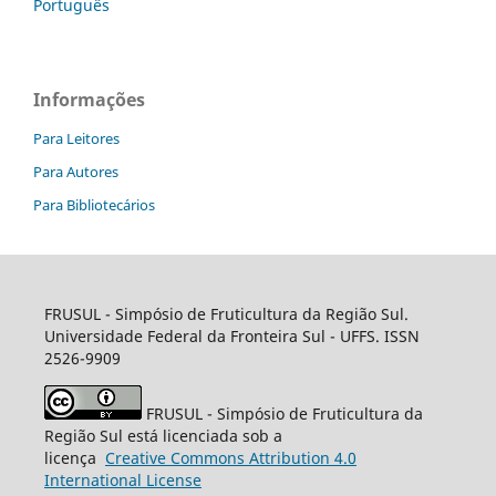
Português
Informações
Para Leitores
Para Autores
Para Bibliotecários
FRUSUL - Simpósio de Fruticultura da Região Sul.
Universidade Federal da Fronteira Sul - UFFS. ISSN
2526-9909
FRUSUL - Simpósio de Fruticultura da
Região Sul está licenciada sob a
licença
Creative
Commons
Attribution 4.0
International License