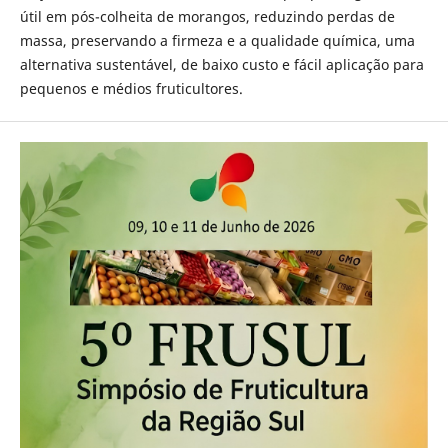
útil em pós-colheita de morangos, reduzindo perdas de
massa, preservando a firmeza e a qualidade química, uma
alternativa sustentável, de baixo custo e fácil aplicação para
pequenos e médios fruticultores.