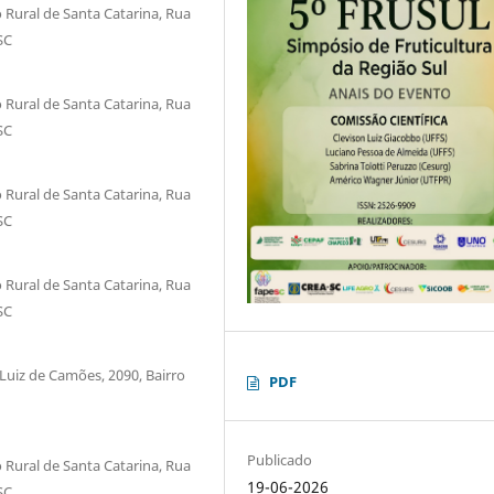
Rural de Santa Catarina, Rua
SC
Rural de Santa Catarina, Rua
SC
Rural de Santa Catarina, Rua
SC
Rural de Santa Catarina, Rua
SC
Luiz de Camões, 2090, Bairro
PDF
Publicado
Rural de Santa Catarina, Rua
19-06-2026
SC