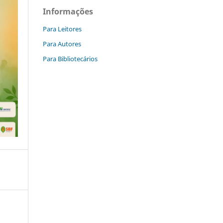
Informações
Para Leitores
Para Autores
Para Bibliotecários