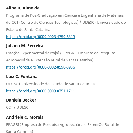
Aline R. Almeida
Programa de Pós-Graduação em Ciência e Engenharia de Materiais
do CCT (Centro de Ciências Tecnológicas) / UDESC (Universidade do
Estado de Santa Catarina
https://orcid.org/0000-0003-4750-6319
Juliana M. Ferreira
Estação Experimental de Itajaí / EPAGRI (Empresa de Pesquisa
Agropecuária e Extensão Rural de Santa Catarina)
https://orcid.org/0000-0002-8590-8936
Luiz C. Fontana
UDESC (Universidade do Estado de Santa Catarina
https://orcid.org/0000-0003-0751-1711
Daniela Becker
CCT / UDESC
Andriele C. Morais
EPAGRI (Empresa de Pesquisa Agropecuária e Extensão Rural de
Santa Catarina)