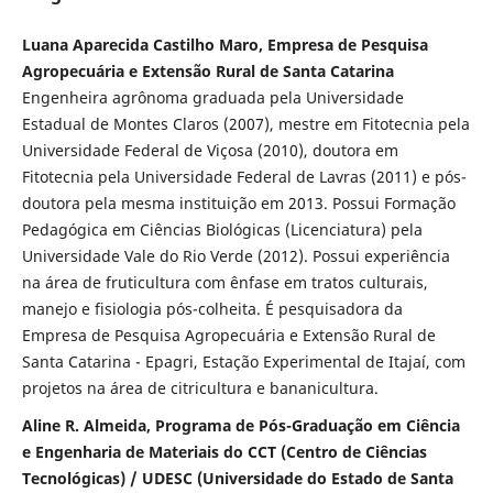
Luana Aparecida Castilho Maro, Empresa de Pesquisa
Agropecuária e Extensão Rural de Santa Catarina
Engenheira agrônoma graduada pela Universidade
Estadual de Montes Claros (2007), mestre em Fitotecnia pela
Universidade Federal de Viçosa (2010), doutora em
Fitotecnia pela Universidade Federal de Lavras (2011) e pós-
doutora pela mesma instituição em 2013. Possui Formação
Pedagógica em Ciências Biológicas (Licenciatura) pela
Universidade Vale do Rio Verde (2012). Possui experiência
na área de fruticultura com ênfase em tratos culturais,
manejo e fisiologia pós-colheita. É pesquisadora da
Empresa de Pesquisa Agropecuária e Extensão Rural de
Santa Catarina - Epagri, Estação Experimental de Itajaí, com
projetos na área de citricultura e bananicultura.
Aline R. Almeida, Programa de Pós-Graduação em Ciência
e Engenharia de Materiais do CCT (Centro de Ciências
Tecnológicas) / UDESC (Universidade do Estado de Santa