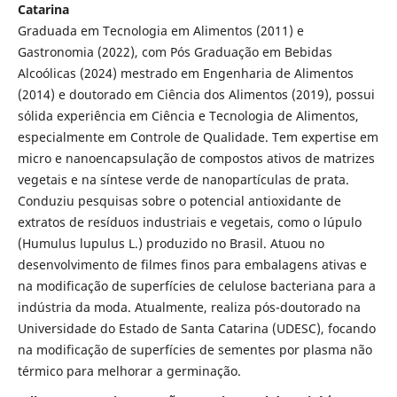
Catarina
Graduada em Tecnologia em Alimentos (2011) e
Gastronomia (2022), com Pós Graduação em Bebidas
Alcoólicas (2024) mestrado em Engenharia de Alimentos
(2014) e doutorado em Ciência dos Alimentos (2019), possui
sólida experiência em Ciência e Tecnologia de Alimentos,
especialmente em Controle de Qualidade. Tem expertise em
micro e nanoencapsulação de compostos ativos de matrizes
vegetais e na síntese verde de nanopartículas de prata.
Conduziu pesquisas sobre o potencial antioxidante de
extratos de resíduos industriais e vegetais, como o lúpulo
(Humulus lupulus L.) produzido no Brasil. Atuou no
desenvolvimento de filmes finos para embalagens ativas e
na modificação de superfícies de celulose bacteriana para a
indústria da moda. Atualmente, realiza pós-doutorado na
Universidade do Estado de Santa Catarina (UDESC), focando
na modificação de superfícies de sementes por plasma não
térmico para melhorar a germinação.