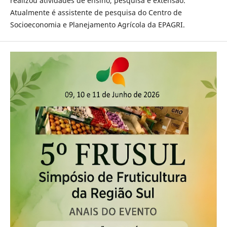
realizou atividades de ensino, pesquisa e extensão.
Atualmente é assistente de pesquisa do Centro de
Socioeconomia e Planejamento Agrícola da EPAGRI.