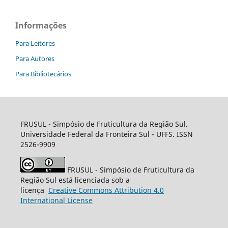
Informações
Para Leitores
Para Autores
Para Bibliotecários
FRUSUL - Simpósio de Fruticultura da Região Sul.
Universidade Federal da Fronteira Sul - UFFS. ISSN
2526-9909
FRUSUL - Simpósio de Fruticultura da
Região Sul está licenciada sob a
licença
Creative
Commons
Attribution 4.0
International License