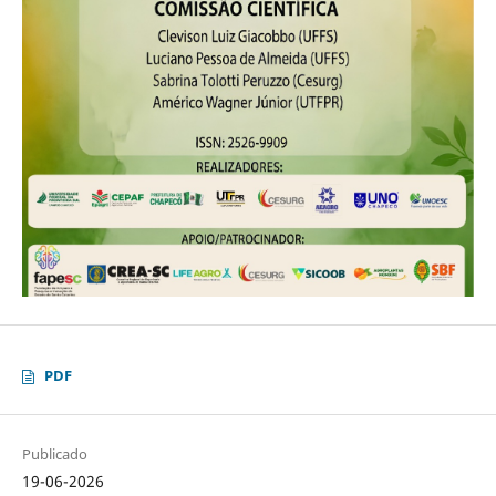
PDF
Publicado
19-06-2026