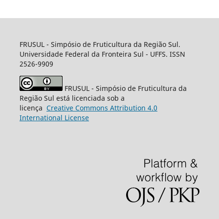
FRUSUL - Simpósio de Fruticultura da Região Sul.
Universidade Federal da Fronteira Sul - UFFS. ISSN
2526-9909
FRUSUL - Simpósio de Fruticultura da
Região Sul está licenciada sob a
licença
Creative
Commons
Attribution 4.0
International License