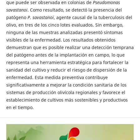
que puede ser observada en colonias de
Pseudomonas
savastanoi
. Como resultado, se detectó la presencia del
patógeno
P. savastanoi
, agente causal de la tuberculosis del
olivo, en tres de los cinco lotes evaluados. Sin embargo,
ninguna de las muestras analizadas presentó síntomas
visibles de la enfermedad. Los resultados obtenidos
demuestran que es posible realizar una detección temprana
del patógeno antes de la implantación en campo, lo que
representa una herramienta estratégica para fortalecer la
sanidad del cultivo y reducir el riesgo de dispersión de la
enfermedad. Esta medida preventiva contribuye
significativamente a mejorar la condición sanitaria de los
sistemas de producción olivícola regionales y favorece el
establecimiento de cultivos más sostenibles y productivos
en el tiempo.