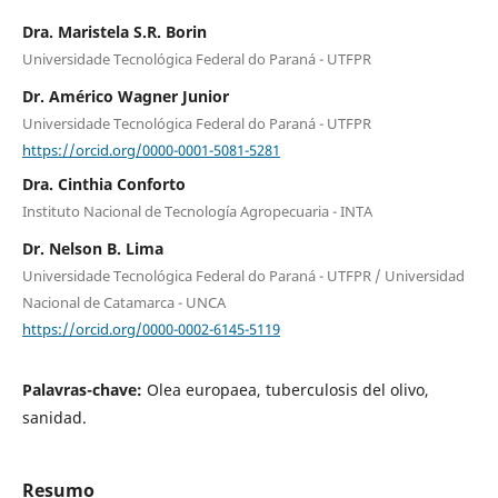
Dra. Maristela S.R. Borin
Universidade Tecnológica Federal do Paraná - UTFPR
Dr. Américo Wagner Junior
Universidade Tecnológica Federal do Paraná - UTFPR
https://orcid.org/0000-0001-5081-5281
Dra. Cinthia Conforto
Instituto Nacional de Tecnología Agropecuaria - INTA
Dr. Nelson B. Lima
Universidade Tecnológica Federal do Paraná - UTFPR / Universidad
Nacional de Catamarca - UNCA
https://orcid.org/0000-0002-6145-5119
Palavras-chave:
Olea europaea, tuberculosis del olivo,
sanidad.
Resumo