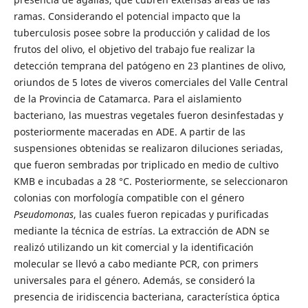
ramas. Considerando el potencial impacto que la
tuberculosis posee sobre la producción y calidad de los
frutos del olivo, el objetivo del trabajo fue realizar la
detección temprana del patógeno en 23 plantines de olivo,
oriundos de 5 lotes de viveros comerciales del Valle Central
de la Provincia de Catamarca. Para el aislamiento
bacteriano, las muestras vegetales fueron desinfestadas y
posteriormente maceradas en ADE. A partir de las
suspensiones obtenidas se realizaron diluciones seriadas,
que fueron sembradas por triplicado en medio de cultivo
KMB e incubadas a 28 °C. Posteriormente, se seleccionaron
colonias con morfología compatible con el género
Pseudomonas
, las cuales fueron repicadas y purificadas
mediante la técnica de estrías. La extracción de ADN se
realizó utilizando un kit comercial y la identificación
molecular se llevó a cabo mediante PCR, con primers
universales para el género. Además, se consideró la
presencia de iridiscencia bacteriana, característica óptica