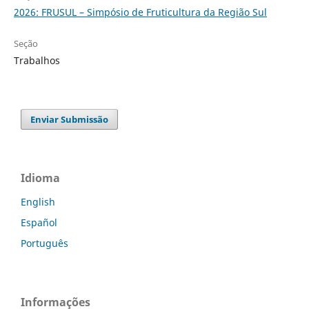
2026: FRUSUL – Simpósio de Fruticultura da Região Sul
Seção
Trabalhos
Enviar Submissão
Idioma
English
Español
Português
Informações