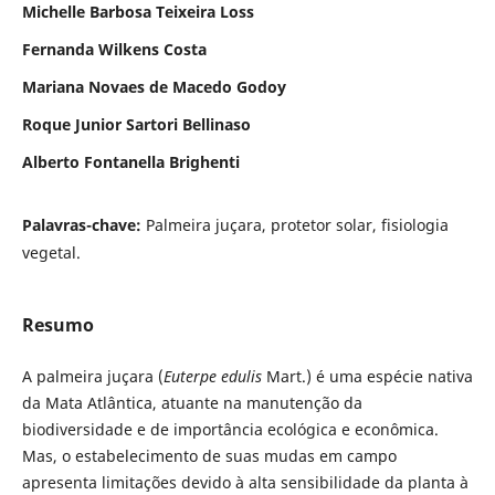
Michelle Barbosa Teixeira Loss
Fernanda Wilkens Costa
Mariana Novaes de Macedo Godoy
Roque Junior Sartori Bellinaso
Alberto Fontanella Brighenti
Palavras-chave:
Palmeira juçara, protetor solar, fisiologia
vegetal.
Resumo
A palmeira juçara (
Euterpe edulis
Mart.) é uma espécie nativa
da Mata Atlântica, atuante na manutenção da
biodiversidade e de importância ecológica e econômica.
Mas, o estabelecimento de suas mudas em campo
apresenta limitações devido à alta sensibilidade da planta à