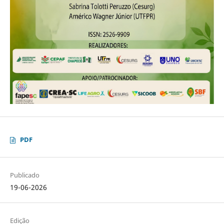
PDF
Publicado
19-06-2026
Edição