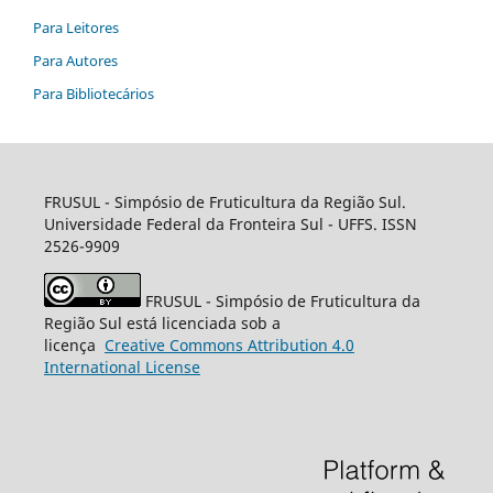
Para Leitores
Para Autores
Para Bibliotecários
FRUSUL - Simpósio de Fruticultura da Região Sul.
Universidade Federal da Fronteira Sul - UFFS. ISSN
2526-9909
FRUSUL - Simpósio de Fruticultura da
Região Sul está licenciada sob a
licença
Creative
Commons
Attribution 4.0
International License