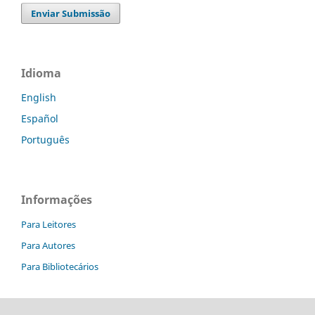
Enviar Submissão
Idioma
English
Español
Português
Informações
Para Leitores
Para Autores
Para Bibliotecários