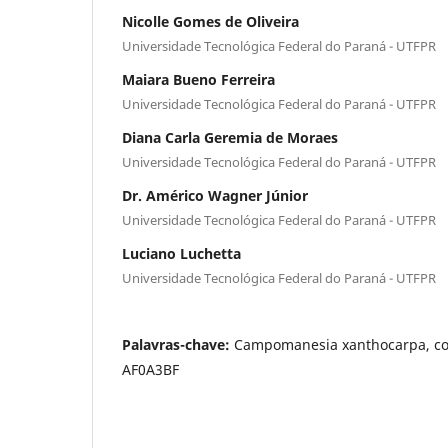
Nicolle Gomes de Oliveira
Universidade Tecnológica Federal do Paraná - UTFPR
Maiara Bueno Ferreira
Universidade Tecnológica Federal do Paraná - UTFPR
Diana Carla Geremia de Moraes
Universidade Tecnológica Federal do Paraná - UTFPR
Dr. Américo Wagner Júnior
Universidade Tecnológica Federal do Paraná - UTFPR
Luciano Luchetta
Universidade Tecnológica Federal do Paraná - UTFPR
Palavras-chave:
Campomanesia xanthocarpa, con
AF0A3BF