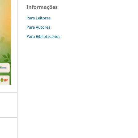
Informações
Para Leitores
Para Autores
Para Bibliotecários