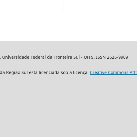
. Universidade Federal da Fronteira Sul - UFFS. ISSN 2526-9909
da Região Sul está licenciada sob a licença
Creative
Commons
Attr