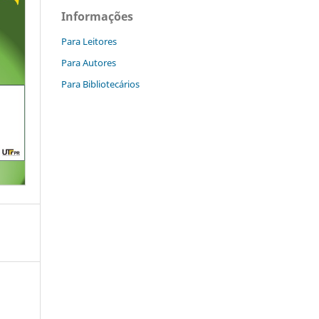
Informações
Para Leitores
Para Autores
Para Bibliotecários