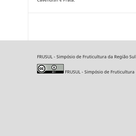
FRUSUL - Simpósio de Fruticultura da Região Sul
FRUSUL - Simpósio de Fruticultura 