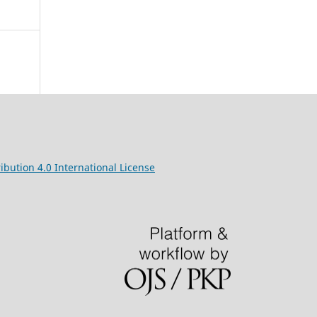
ibution 4.0 International License