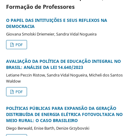
Formação de Professores
O PAPEL DAS INTITUIÇÕES E SEUS REFLEXOS NA
DEMOCRACIA
Giovana Smolski Driemeier, Sandra Vidal Nogueira
PDF
AVALIAÇÃO DA POLÍTICA DE EDUCAÇÃO INTEGRAL NO
BRASIL: ANÁLISE DA LEI 14.640/2023
Letiane Peccin Ristow, Sandra Vidal Nogueira, Micheli dos Santos
Waldow
PDF
POLÍTICAS PÚBLICAS PARA EXPANSÃO DA GERAÇÃO
DISTRIBUÍDA DE ENERGIA ELÉTRICA FOTOVOLTAICA NO
MEIO RURAL: O CASO BRASILEIRO
Diego Berwald, Enise Barth, Denize Grzybovski