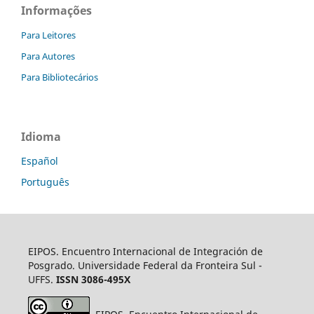
Informações
Para Leitores
Para Autores
Para Bibliotecários
Idioma
Español
Português
EIPOS. Encuentro Internacional de Integración de
Posgrado. Universidade Federal da Fronteira Sul -
UFFS.
ISSN 3086-495X