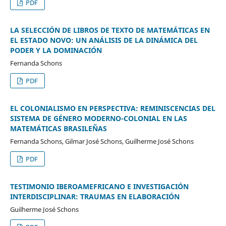
PDF
LA SELECCIÓN DE LIBROS DE TEXTO DE MATEMÁTICAS EN
EL ESTADO NOVO: UN ANÁLISIS DE LA DINÁMICA DEL
PODER Y LA DOMINACIÓN
Fernanda Schons
PDF
EL COLONIALISMO EN PERSPECTIVA: REMINISCENCIAS DEL
SISTEMA DE GÉNERO MODERNO-COLONIAL EN LAS
MATEMÁTICAS BRASILEÑAS
Fernanda Schons, Gilmar José Schons, Guilherme José Schons
PDF
TESTIMONIO IBEROAMEFRICANO E INVESTIGACIÓN
INTERDISCIPLINAR: TRAUMAS EN ELABORACIÓN
Guilherme José Schons