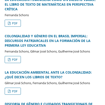
EL LIBRO DE TEXTO DE MATEMÁTICAS EN PERSPECTIVA
CRÍTICA
Fernanda Schons
PDF
COLONIALIDAD Y GÉNERO EN EL BRASIL IMPERIAL:
DISCURSOS PATRIARCALES EN LA FORMACIÓN DE LA
PRIMERA LEY EDUCATIVA
Fernanda Schons, Gilmar José Schons, Guilherme José Schons
PDF
LA EDUCACIÓN AMBIENTAL ANTE LA COLONIALIDAD:
¿QUÉ DICEN LOS LIBROS DE TEXTO?
Gilmar José Schons, Fernanda Schons, Guilherme José Schons
PDF
DISFORIA DE GÊNERO E CUIDADOS TRANSICIONAIS DE