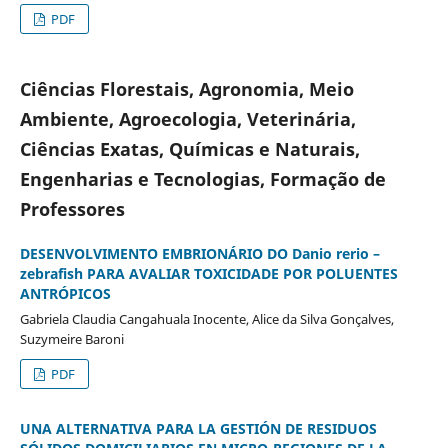
PDF
Ciências Florestais, Agronomia, Meio
Ambiente, Agroecologia, Veterinária,
Ciências Exatas, Químicas e Naturais,
Engenharias e Tecnologias, Formação de
Professores
DESENVOLVIMENTO EMBRIONÁRIO DO Danio rerio –
zebrafish PARA AVALIAR TOXICIDADE POR POLUENTES
ANTRÓPICOS
Gabriela Claudia Cangahuala Inocente, Alice da Silva Gonçalves,
Suzymeire Baroni
PDF
UNA ALTERNATIVA PARA LA GESTIÓN DE RESIDUOS