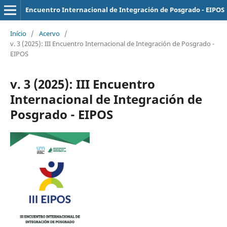
Encuentro Internacional de Integración de Posgrado - EIPOS
Início
/
Acervo
/
v. 3 (2025): III Encuentro Internacional de Integración de Posgrado -
EIPOS
v. 3 (2025): III Encuentro
Internacional de Integración de
Posgrado - EIPOS