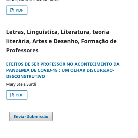
PDF
Letras, Linguística, Literatura, teoria
literária, Artes e Desenho, Formação de
Professores
EFEITOS DE SER PROFESSOR NO ACONTECIMENTO DA
PANDEMIA DE COVID-19 : UM OLHAR DISCURSIVO-
DESCONSTRUTIVO
Mary Stela Surdi
PDF
Enviar Submissão