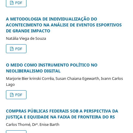
PDF
A METODOLOGIA DE INDIVIDUALIZAÇÃO DO
ACONTECIMENTO NA ANÁLISE DE EVENTOS ESPORTIVOS
DE GRANDE IMPACTO
Natália Viega de Souza
PDF
O MEDO COMO INSTRUMENTO POLÍTICO NO
NEOLIBERALISMO DIGITAL
Marjorie Bier krinski Corrêa, Susan Chaiana Egewarth, Ivann Carlos
Lago
PDF
COMPRAS PÚBLICAS FEDERAIS SOB A PERSPECTIVA DA
JUSTIÇA E EQUIDADE NA FAIXA DE FRONTEIRA DO RS
Carlos Thomé, Drª. Enise Barth