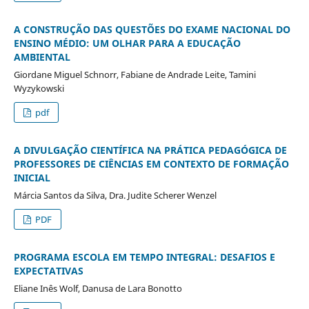
A CONSTRUÇÃO DAS QUESTÕES DO EXAME NACIONAL DO
ENSINO MÉDIO: UM OLHAR PARA A EDUCAÇÃO
AMBIENTAL
Giordane Miguel Schnorr, Fabiane de Andrade Leite, Tamini
Wyzykowski
pdf
A DIVULGAÇÃO CIENTÍFICA NA PRÁTICA PEDAGÓGICA DE
PROFESSORES DE CIÊNCIAS EM CONTEXTO DE FORMAÇÃO
INICIAL
Márcia Santos da Silva, Dra. Judite Scherer Wenzel
PDF
PROGRAMA ESCOLA EM TEMPO INTEGRAL: DESAFIOS E
EXPECTATIVAS
Eliane Inês Wolf, Danusa de Lara Bonotto