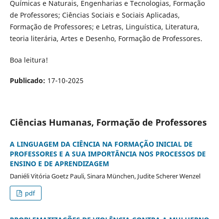
Químicas e Naturais, Engenharias e Tecnologias, Formação
de Professores; Ciências Sociais e Sociais Aplicadas,
Formação de Professores; e Letras, Linguística, Literatura,
teoria literária, Artes e Desenho, Formação de Professores.
Boa leitura!
Publicado:
17-10-2025
Ciências Humanas, Formação de Professores
A LINGUAGEM DA CIÊNCIA NA FORMAÇÃO INICIAL DE
PROFESSORES E A SUA IMPORTÂNCIA NOS PROCESSOS DE
ENSINO E DE APRENDIZAGEM
Daniéli Vitória Goetz Pauli, Sinara München, Judite Scherer Wenzel
pdf