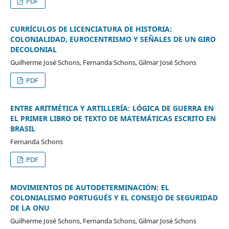
PDF
CURRÍCULOS DE LICENCIATURA DE HISTORIA:
COLONIALIDAD, EUROCENTRISMO Y SEÑALES DE UN GIRO
DECOLONIAL
Guilherme José Schons, Fernanda Schons, Gilmar José Schons
PDF
ENTRE ARITMÉTICA Y ARTILLERÍA: LÓGICA DE GUERRA EN
EL PRIMER LIBRO DE TEXTO DE MATEMÁTICAS ESCRITO EN
BRASIL
Fernanda Schons
PDF
MOVIMIENTOS DE AUTODETERMINACIÓN: EL
COLONIALISMO PORTUGUÉS Y EL CONSEJO DE SEGURIDAD
DE LA ONU
Guilherme José Schons, Fernanda Schons, Gilmar José Schons