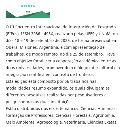
O III Encuentro Internacional de Integración de Posgrado
(EIPos), ISSN 3086 - 495X, realizado pelas UFFS y UNaM, nos
dias 18 e 19 de setembro de 2025, de forma presencial em
Oberá, Misiones, Argentina, e com apresentação de
trabalhos, de modo remoto, no dia 25 de setembro. Teve
como objetivo fortalecer a cooperação acadêmica entre as
duas universidades, promovendo o diálogo intercultural e a
integração científica em contexto de fronteira.
Esta edição está composto por 56 trabalhos nas
modalidades resumo expandido, os quais divulgam as
diferentes pesquisas realizadas por pesquisadores e
pesquisadoras as duas instituições.
Estão distribuídos nos eixos temáticos: Ciências Humanas,
Formação de Professores; Ciências Florestais, Agronomia,
Meio Ambiente, Agroecologia, Veterinária, Ciências Exatas,