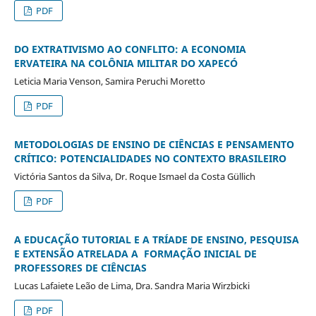
PDF
DO EXTRATIVISMO AO CONFLITO: A ECONOMIA
ERVATEIRA NA COLÔNIA MILITAR DO XAPECÓ
Leticia Maria Venson, Samira Peruchi Moretto
PDF
METODOLOGIAS DE ENSINO DE CIÊNCIAS E PENSAMENTO
CRÍTICO: POTENCIALIDADES NO CONTEXTO BRASILEIRO
Victória Santos da Silva, Dr. Roque Ismael da Costa Güllich
PDF
A EDUCAÇÃO TUTORIAL E A TRÍADE DE ENSINO, PESQUISA
E EXTENSÃO ATRELADA A FORMAÇÃO INICIAL DE
PROFESSORES DE CIÊNCIAS
Lucas Lafaiete Leão de Lima, Dra. Sandra Maria Wirzbicki
PDF