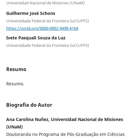
Universidad Nacional de Misiones (UNaM)
Guilherme José Schons
Universidade Federal da Fronteira Sul (UFFS)
https://orcid.org/0000-0002-9498-4164
Ivete Pasquali Souza da Luz
Universidade Federal da Fronteira Sul (UFFS)
Resumo
Resumo.
Biografia do Autor
Ana Carolina Nuñez, Universidad Nacional de Misiones
(UNaM)
Doutoranda no Programa de Pós-Graduação em Ciências