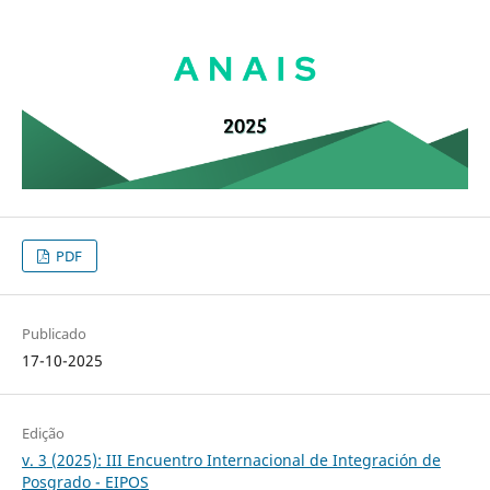
PDF
Publicado
17-10-2025
Edição
v. 3 (2025): III Encuentro Internacional de Integración de
Posgrado - EIPOS