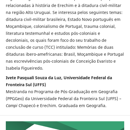
relacionadas à história de Erechim e à ditadura civil-militar
na região Alto Uruguai. Se interessa pelos seguintes temas:
ditadura civil-militar brasileira, Estado Novo português em
Moçambique, colonialismo de Portugal, trauma colonial,
literatura testemunhal e estudos pós-coloniais e
decoloniais, os quais foram foco do seu trabalho de
conclusão de curso (TCC) intitulado: Memórias de duas
ditaduras ibero-amefricanas: Brasil, Moçambique e Portugal
nas escrevivências pós-coloniais de Conceição Evaristo e
Isabela Figueiredo.
Ivete Pasquali Souza da Luz, Universidade Federal da
Fronteira Sul (UFFS)
Mestranda no Programa de Pós-Graduação em Geografia
(PPGGeo) da Universidade Federal da Fronteira Sul (UFFS) –
Campi
Chapecó e Erechim. Graduada em Geografia.