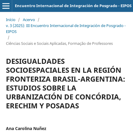
Encuentro Internacional de Integración de Posgrado - EIPOS
Início
/
Acervo
/
v. 3 (2025): III Encuentro Internacional de Integración de Posgrado -
EIPOS
/
Ciências Sociais e Sociais Aplicadas, Formação de Professores
DESIGUALDADES
SOCIOESPACIALES EN LA REGIÓN
FRONTERIZA BRASIL-ARGENTINA:
ESTUDIOS SOBRE LA
URBANIZACIÓN DE CONCÓRDIA,
ERECHIM Y POSADAS
Ana Carolina Nuñez