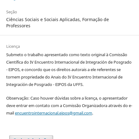
Seção
Ciências Sociais e Sociais Aplicadas, Formação de
Professores
Licença
Submeto o trabalho apresentado como texto original à Comissão
Científica do IV Encuentro Internacional de Integración de Posgrado
- EIPOS, e concordo que os direitos autorais a ele referentes se
tornem propriedade do Anais do IV Encuentro Internacional de
Integración de Posgrado - EIPOS da UFFS.
Observação: Caso houver dúvidas sobre a licença, o apresentador
deve entrar em contato com a Comissão Organizadora através do e-
mail
encuentrointernacional.eipos@gmail.com
.