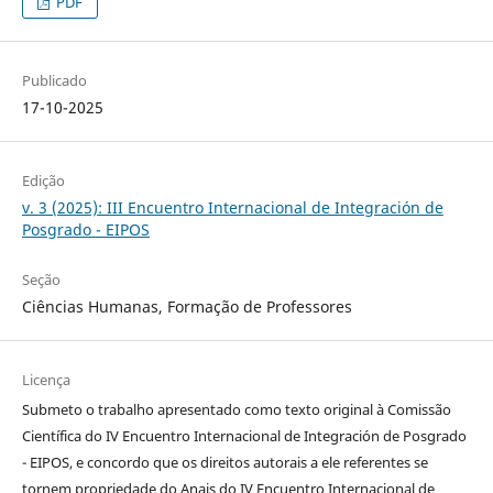
PDF
Publicado
17-10-2025
Edição
v. 3 (2025): III Encuentro Internacional de Integración de
Posgrado - EIPOS
Seção
Ciências Humanas, Formação de Professores
Licença
Submeto o trabalho apresentado como texto original à Comissão
Científica do IV Encuentro Internacional de Integración de Posgrado
- EIPOS, e concordo que os direitos autorais a ele referentes se
tornem propriedade do Anais do IV Encuentro Internacional de