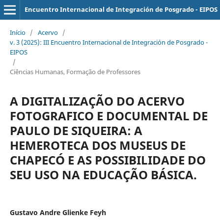
Encuentro Internacional de Integración de Posgrado - EIPOS
Início
/
Acervo
/
v. 3 (2025): III Encuentro Internacional de Integración de Posgrado -
EIPOS
/
Ciências Humanas, Formação de Professores
A DIGITALIZAÇÃO DO ACERVO
FOTOGRAFICO E DOCUMENTAL DE
PAULO DE SIQUEIRA: A
HEMEROTECA DOS MUSEUS DE
CHAPECÓ E AS POSSIBILIDADE DO
SEU USO NA EDUCAÇÃO BÁSICA.
Gustavo Andre Glienke Feyh