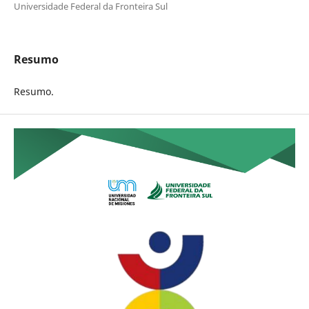
Universidade Federal da Fronteira Sul
Resumo
Resumo.