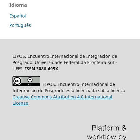
Idioma
Español
Português
EIPOS. Encuentro Internacional de Integración de
Posgrado. Universidade Federal da Fronteira Sul -
UFFS.
ISSN 3086-495X
EIPOS. Encuentro Internacional de
Integración de Posgrado está licenciada sob a licença
Creative
Commons
Attribution 4.0 International
License