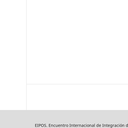
EIPOS. Encuentro Internacional de Integración d