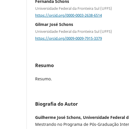
Fernanda Schons
Universidade Federal da Fronteira Sul (UFFS)
https://orcid.org/0000-0003-2638-6514
Gilmar José Schons
Universidade Federal da Fronteira Sul (UFFS)
https://orcid.org/0009-0009-7915-3379
Resumo
Resumo.
Biografia do Autor
Guilherme José Schons, Universidade Federal d
Mestrando no Programa de Pós-Graduação Interd