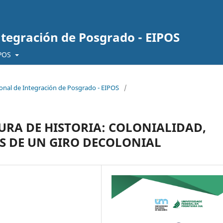
ntegración de Posgrado - EIPOS
IPOS
cional de Integración de Posgrado - EIPOS
/
URA DE HISTORIA: COLONIALIDAD,
S DE UN GIRO DECOLONIAL