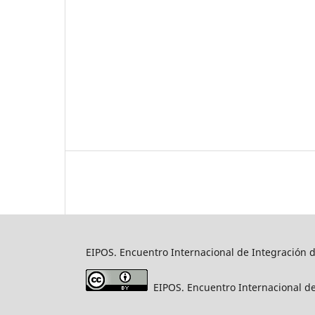
EIPOS. Encuentro Internacional de Integración d
EIPOS. Encuentro Internacional de