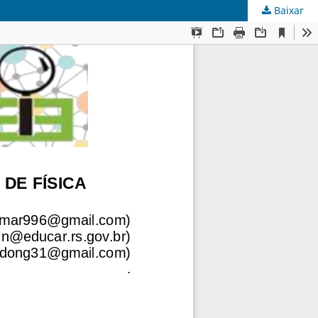
Baixar